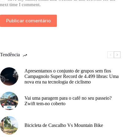
next time I comment.
Publicar comentário
Tendência
Apresentamos o conjunto de grupos sem fios
Campagnolo Super Record de 4.499 libras: Uma
nova era na tecnologia de ciclismo
Vai uma paragem para o café no seu passeio?
Zwift tem-no coberto
Bicicleta de Cascalho Vs Mountain Bike