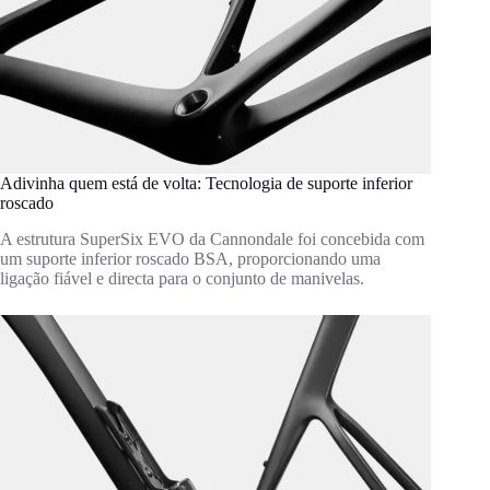
Adivinha quem está de volta: Tecnologia de suporte inferior
roscado
A estrutura SuperSix EVO da Cannondale foi concebida com
um suporte inferior roscado BSA, proporcionando uma
ligação fiável e directa para o conjunto de manivelas.