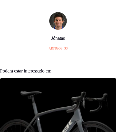
Jónatas
ARTIGOS: 33
Poderá estar interessado em