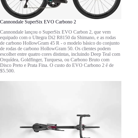
Cannondale SuperSix EVO Carbono 2
Cannondale lançou o SuperSix EVO Carbon 2, que vem
equipado com o Ultegra Di2 R8150 da Shimano, e as rodas
de carbono HollowGram 45 R - o modelo básico do conjunto
de rodas de carbono HollowGram 50. Os clientes podem
escolher entre quatro cores distintas, incluindo Deep Teal com
Orquídea, Goldfinger, Turquesa, ou Carbono Bruto com
Disco Preto e Prata Fina. O custo do EVO Carbono 2 é de
$5.500.