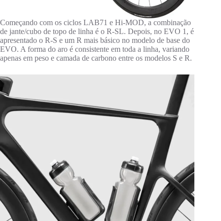
Começando com os ciclos LAB71 e Hi-MOD, a combinação
de jante/cubo de topo de linha é o R-SL. Depois, no EVO 1, é
apresentado o R-S e um R mais básico no modelo de base do
EVO. A forma do aro é consistente em toda a linha, variando
apenas em peso e camada de carbono entre os modelos S e R.