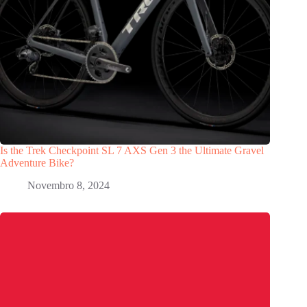
Is the Trek Checkpoint SL 7 AXS Gen 3 the Ultimate Gravel
Adventure Bike?
Novembro 8, 2024