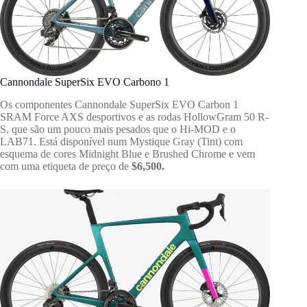
Cannondale SuperSix EVO Carbono 1
Os componentes Cannondale SuperSix EVO Carbon 1
SRAM Force AXS desportivos e as rodas HollowGram 50 R-
S, que são um pouco mais pesados que o Hi-MOD e o
LAB71. Está disponível num Mystique Gray (Tint) com
esquema de cores Midnight Blue e Brushed Chrome e vem
com uma etiqueta de preço de
$6,500.