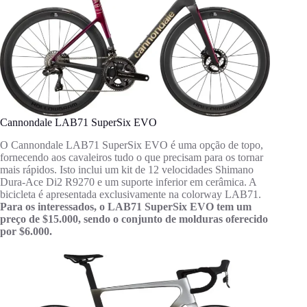
Cannondale LAB71 SuperSix EVO
O Cannondale LAB71 SuperSix EVO é uma opção de topo,
fornecendo aos cavaleiros tudo o que precisam para os tornar
mais rápidos. Isto inclui um kit de 12 velocidades Shimano
Dura-Ace Di2 R9270 e um suporte inferior em cerâmica. A
bicicleta é apresentada exclusivamente na colorway LAB71.
Para os interessados, o LAB71 SuperSix EVO tem um
preço de $15.000, sendo o conjunto de molduras oferecido
por $6.000.