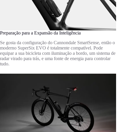
Preparação para a Expansão da Inteligência
Se gosta da configuração do Cannondale SmartSense, então o
moderno SuperSix EVO é totalmente compatível. Pode
equipar a sua bicicleta com iluminação a bordo, um sistema de
radar virado para trás, e uma fonte de energia para controlar
tudo.