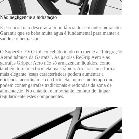
Não negligencie a hidratação
É essencial não descurar a importância de se manter hidratado.
Garantir que se beba muita água é fundamental para manter a
saúde e o bem-estar.
O SuperSix EVO foi concebido tendo em mente a "Integração
Aerodinâmica da Garrafa". As gaiolas ReGrip Aero e as
garrafas Gripper Aero não só armazenam líquidos, como
também tornam a bicicleta mais rápida. Ao criar uma forma
mais elegante, estas características podem aumentar a
eficiência aerodinâmica da bicicleta, ao mesmo tempo que
podem conter garrafas tradicionais e redondas da zona de
alimentação. No entanto, é importante lembrar de limpar
regularmente estes componentes.