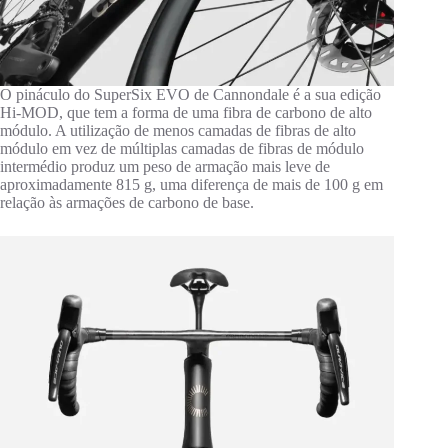
O pináculo do SuperSix EVO de Cannondale é a sua edição
Hi-MOD, que tem a forma de uma fibra de carbono de alto
módulo. A utilização de menos camadas de fibras de alto
módulo em vez de múltiplas camadas de fibras de módulo
intermédio produz um peso de armação mais leve de
aproximadamente 815 g, uma diferença de mais de 100 g em
relação às armações de carbono de base.