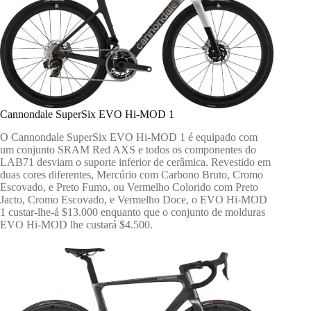
Cannondale SuperSix EVO Hi-MOD 1
O Cannondale SuperSix EVO Hi-MOD 1 é equipado com
um conjunto SRAM Red AXS e todos os componentes do
LAB71 desviam o suporte inferior de cerâmica. Revestido em
duas cores diferentes, Mercúrio com Carbono Bruto, Cromo
Escovado, e Preto Fumo, ou Vermelho Colorido com Preto
Jacto, Cromo Escovado, e Vermelho Doce, o EVO Hi-MOD
1 custar-lhe-á $13.000 enquanto que o conjunto de molduras
EVO Hi-MOD lhe custará $4.500.