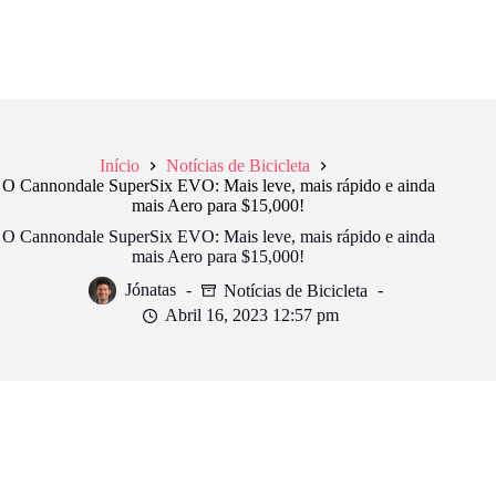
Início
Notícias de Bicicleta
O Cannondale SuperSix EVO: Mais leve, mais rápido e ainda
mais Aero para $15,000!
O Cannondale SuperSix EVO: Mais leve, mais rápido e ainda
mais Aero para $15,000!
Jónatas
Notícias de Bicicleta
Abril 16, 2023 12:57 pm