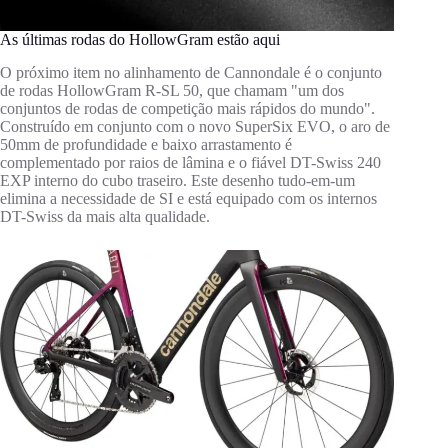
As últimas rodas do HollowGram estão aqui
O próximo item no alinhamento de Cannondale é o conjunto
de rodas HollowGram R-SL 50, que chamam "um dos
conjuntos de rodas de competição mais rápidos do mundo".
Construído em conjunto com o novo SuperSix EVO, o aro de
50mm de profundidade e baixo arrastamento é
complementado por raios de lâmina e o fiável DT-Swiss 240
EXP interno do cubo traseiro. Este desenho tudo-em-um
elimina a necessidade de SI e está equipado com os internos
DT-Swiss da mais alta qualidade.