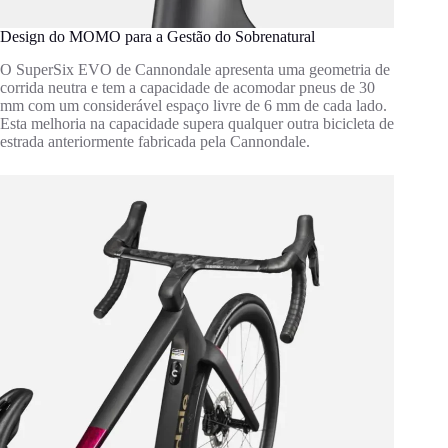
Design do MOMO para a Gestão do Sobrenatural
O SuperSix EVO de Cannondale apresenta uma geometria de
corrida neutra e tem a capacidade de acomodar pneus de 30
mm com um considerável espaço livre de 6 mm de cada lado.
Esta melhoria na capacidade supera qualquer outra bicicleta de
estrada anteriormente fabricada pela Cannondale.