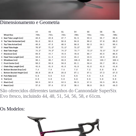
Dimensionamento e Geometria
São oferecidos diferentes tamanhos do Cannondale SuperSix
Evo fresco, incluindo 44, 48, 51, 54, 56, 58, e 61cm.
Os Modelos: