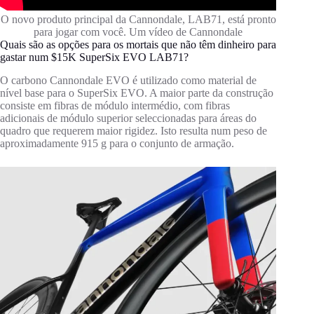
O novo produto principal da Cannondale, LAB71, está pronto
para jogar com você. Um vídeo de Cannondale
Quais são as opções para os mortais que não têm dinheiro para
gastar num $15K SuperSix EVO LAB71?
O carbono Cannondale EVO é utilizado como material de
nível base para o SuperSix EVO. A maior parte da construção
consiste em fibras de módulo intermédio, com fibras
adicionais de módulo superior seleccionadas para áreas do
quadro que requerem maior rigidez. Isto resulta num peso de
aproximadamente 915 g para o conjunto de armação.