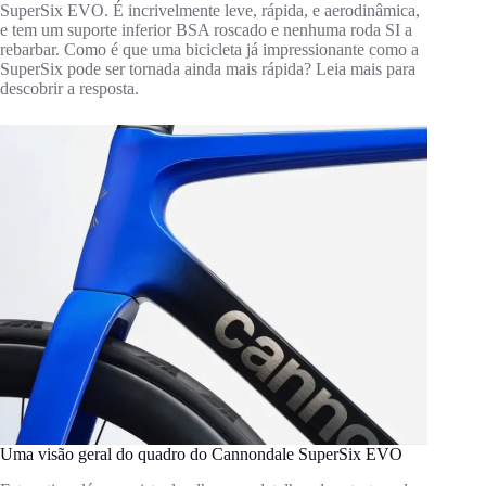
SuperSix EVO. É incrivelmente leve, rápida, e aerodinâmica,
e tem um suporte inferior BSA roscado e nenhuma roda SI a
rebarbar. Como é que uma bicicleta já impressionante como a
SuperSix pode ser tornada ainda mais rápida? Leia mais para
descobrir a resposta.
Uma visão geral do quadro do Cannondale SuperSix EVO