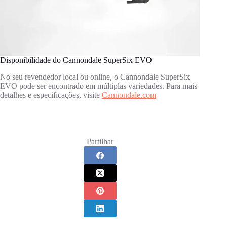
Disponibilidade do Cannondale SuperSix EVO
No seu revendedor local ou online, o Cannondale SuperSix
EVO pode ser encontrado em múltiplas variedades. Para mais
detalhes e especificações, visite
Cannondale.com
Partilhar