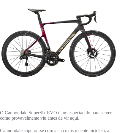
O Cannondale SuperSix EVO é um espectáculo para se ver,
como provavelmente viu antes de vir aqui.
Cannondale superou-se com a sua mais recente bicicleta, a