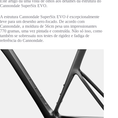
Este artigo dá uma vista de olhos aos detalhes da estrutura do
Cannondale SuperSix EVO.
A estrutura Cannondale SuperSix EVO é excepcionalmente
leve para um desenho aero-focado. De acordo com
Cannondale, a moldura de 56cm pesa uns impressionantes
770 gramas, uma vez pintada e construída. Não só isso, como
também se sobressaiu nos testes de rigidez e fadiga de
referência do Cannondale.