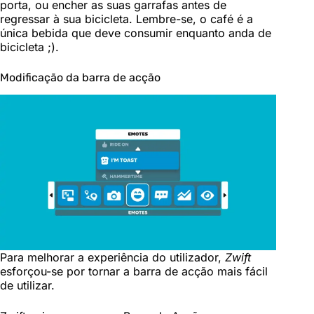
porta, ou encher as suas garrafas antes de
regressar à sua bicicleta. Lembre-se, o café é a
única bebida que deve consumir enquanto anda de
bicicleta ;).
Modificação da barra de acção
Para melhorar a experiência do utilizador,
Zwift
esforçou-se por tornar a barra de acção mais fácil
de utilizar.