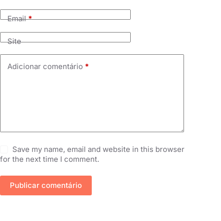
Email
*
Site
Adicionar comentário
*
Save my name, email and website in this browser
for the next time I comment.
Publicar comentário