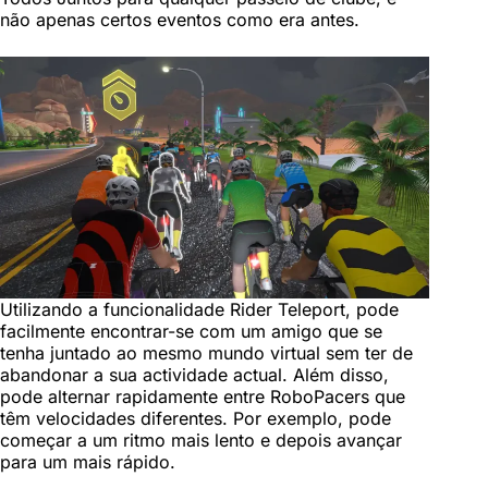
não apenas certos eventos como era antes.
Utilizando a funcionalidade Rider Teleport, pode
facilmente encontrar-se com um amigo que se
tenha juntado ao mesmo mundo virtual sem ter de
abandonar a sua actividade actual. Além disso,
pode alternar rapidamente entre RoboPacers que
têm velocidades diferentes. Por exemplo, pode
começar a um ritmo mais lento e depois avançar
para um mais rápido.