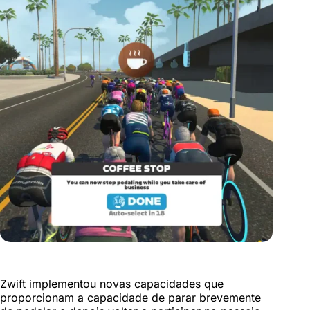
Zwift implementou novas capacidades que
proporcionam a capacidade de parar brevemente