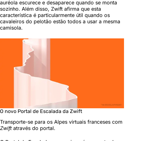
auréola escurece e desaparece quando se monta
sozinho. Além disso, Zwift afirma que esta
característica é particularmente útil quando os
cavaleiros do pelotão estão todos a usar a mesma
camisola.
O novo Portal de Escalada da Zwift
Transporte-se para os Alpes virtuais franceses com
Zwift
através do portal.