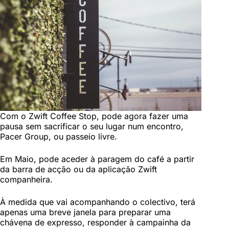
Com o Zwift Coffee Stop, pode agora fazer uma
pausa sem sacrificar o seu lugar num encontro,
Pacer Group, ou passeio livre.
Em Maio, pode aceder à paragem do café a partir
da barra de acção ou da aplicação Zwift
companheira.
À medida que vai acompanhando o colectivo, terá
apenas uma breve janela para preparar uma
chávena de expresso, responder à campainha da