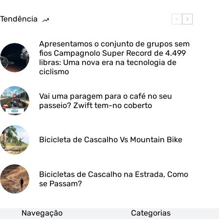
Tendência
Apresentamos o conjunto de grupos sem
fios Campagnolo Super Record de 4.499
libras: Uma nova era na tecnologia de
ciclismo
Vai uma paragem para o café no seu
passeio? Zwift tem-no coberto
Bicicleta de Cascalho Vs Mountain Bike
Bicicletas de Cascalho na Estrada, Como
se Passam?
Navegação
Categorias