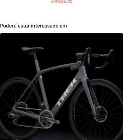
ARTIGOS: 33
Poderá estar interessado em