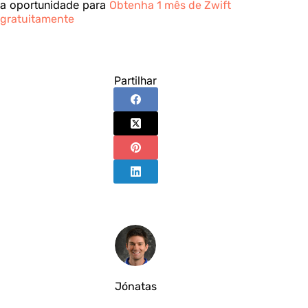
a oportunidade para
Obtenha 1 mês de Zwift
gratuitamente
Partilhar
Jónatas