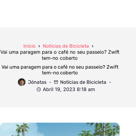
Início
Notícias de Bicicleta
Vai uma paragem para o café no seu passeio? Zwift
tem-no coberto
Vai uma paragem para o café no seu passeio? Zwift
tem-no coberto
Jónatas
Notícias de Bicicleta
Abril 19, 2023 8:18 am