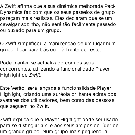
A Zwift afirma que a sua dinâmica melhorada Pack
Dynamics faz com que os seus passeios de grupo
pareçam mais realistas. Eles declaram que se um
cavalgar sozinho, não será tão facilmente passado
ou puxado para um grupo.
O Zwift simplificou a manutenção de um lugar num
grupo, ficar para trás ou ir à frente do resto.
Pode manter-se actualizado com os seus
concorrentes, utilizando a funcionalidade Player
Highlight de
Zwift
.
Este Verão, será lançada a funcionalidade Player
Highlight, criando uma auréola brilhante acima dos
avatares dos utilizadores, bem como das pessoas
que seguem no Zwift.
Zwift explica que o Player Highlight pode ser usado
para se distinguir a si e aos seus amigos do líder de
um grande grupo. Num grupo mais pequeno, a