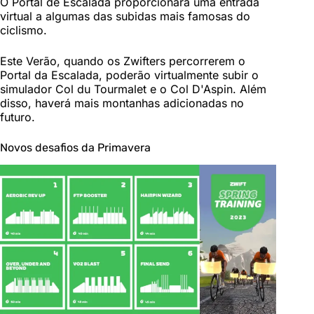
O Portal de Escalada proporcionará uma entrada
virtual a algumas das subidas mais famosas do
ciclismo.
Este Verão, quando os Zwifters percorrerem o
Portal da Escalada, poderão virtualmente subir o
simulador Col du Tourmalet e o Col D'Aspin. Além
disso, haverá mais montanhas adicionadas no
futuro.
Novos desafios da Primavera