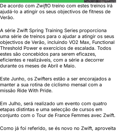
De acordo com
Zwift
O treino com estes treinos irá
ajudá-lo a atingir os seus objectivos de fitness de
Verão.
A série Zwift Spring Training Series proporciona
uma série de treinos para o ajudar a atingir os seus
objectivos de Verão, incluindo VO2 Max, Functional
Threshold Power e exercícios de escalada. Todos
estes são concebidos para serem eficazes,
eficientes e realizáveis, com a série a decorrer
durante os meses de Abril e Maio.
Este Junho, os Zwifters estão a ser encorajados a
manter a sua rotina de ciclismo mensal com a
missão Ride With Pride.
Em Julho, será realizado um evento com quatro
etapas distintas e uma selecção de cursos em
conjunto com o Tour de France Femmes avec Zwift.
Como já foi referido, se és novo no Zwift, aproveita