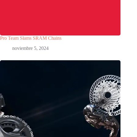
Pro Team Slams SRAM Chains
noviembre 5, 2024