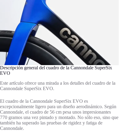
Descripción general del cuadro de la Cannondale SuperSix
EVO
Este artículo ofrece una mirada a los detalles del cuadro de la
Cannondale SuperSix EVO.
El cuadro de la Cannondale SuperSix EVO es
excepcionalmente ligero para un diseño aerodinámico. Según
Cannondale, el cuadro de 56 cm pesa unos impresionantes
770 gramos una vez pintado y montado. No sólo eso, sino que
también ha superado las pruebas de rigidez y fatiga de
Cannondale.