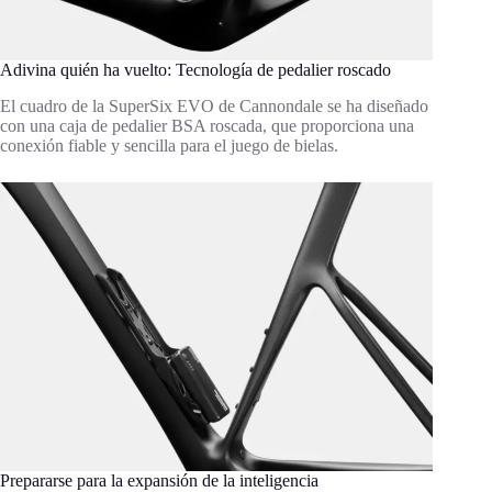
Adivina quién ha vuelto: Tecnología de pedalier roscado
El cuadro de la SuperSix EVO de Cannondale se ha diseñado
con una caja de pedalier BSA roscada, que proporciona una
conexión fiable y sencilla para el juego de bielas.
Prepararse para la expansión de la inteligencia