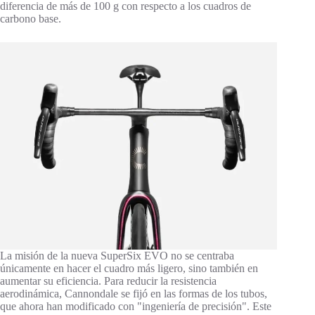
diferencia de más de 100 g con respecto a los cuadros de
carbono base.
La misión de la nueva SuperSix EVO no se centraba
únicamente en hacer el cuadro más ligero, sino también en
aumentar su eficiencia. Para reducir la resistencia
aerodinámica, Cannondale se fijó en las formas de los tubos,
que ahora han modificado con "ingeniería de precisión". Este