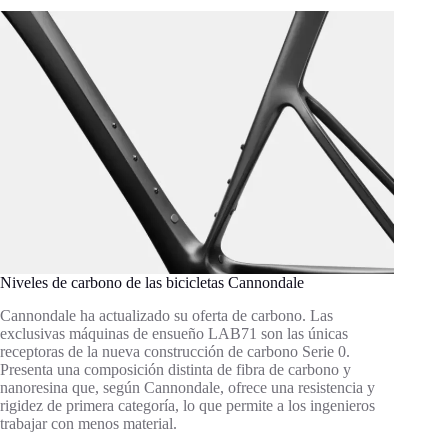
Niveles de carbono de las bicicletas Cannondale
Cannondale ha actualizado su oferta de carbono. Las
exclusivas máquinas de ensueño LAB71 son las únicas
receptoras de la nueva construcción de carbono Serie 0.
Presenta una composición distinta de fibra de carbono y
nanoresina que, según Cannondale, ofrece una resistencia y
rigidez de primera categoría, lo que permite a los ingenieros
trabajar con menos material.