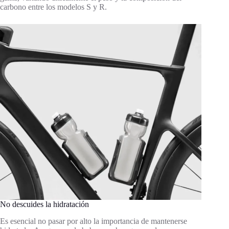
carbono entre los modelos S y R.
No descuides la hidratación
Es esencial no pasar por alto la importancia de mantenerse