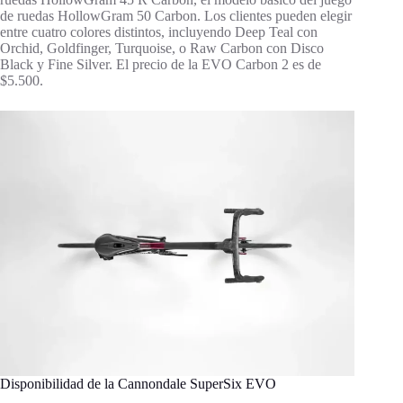
de ruedas HollowGram 50 Carbon. Los clientes pueden elegir
entre cuatro colores distintos, incluyendo Deep Teal con
Orchid, Goldfinger, Turquoise, o Raw Carbon con Disco
Black y Fine Silver. El precio de la EVO Carbon 2 es de
$5.500.
Disponibilidad de la Cannondale SuperSix EVO