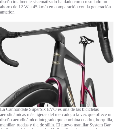
diseño totalmente sistematizado ha dado como resultado un
ahorro de 12 W a 45 km/h en comparación con la generación
anterior.
La Cannondale SuperSix EVO es una de las bicicletas
aerodinámicas más ligeras del mercado, a la vez que ofrece un
diseño aerodinámico integrado que combina cuadro, horquilla,
manillar, ruedas y tija de sillín. El nuevo manillar System Bar