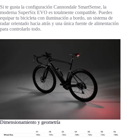
Si te gusta la configuración Cannondale SmartSense, la
moderna SuperSix EVO es totalmente compatible. Puedes
equipar tu bicicleta con iluminación a bordo, un sistema de
radar orientado hacia atrás y una única fuente de alimentación
para controlarlo todo.
Dimensionamiento y geometría