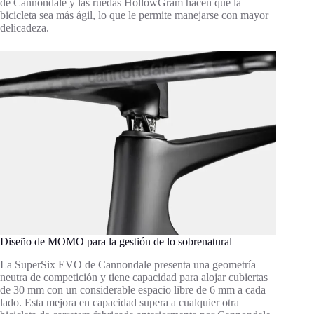
de Cannondale y las ruedas HollowGram hacen que la
bicicleta sea más ágil, lo que le permite manejarse con mayor
delicadeza.
Diseño de MOMO para la gestión de lo sobrenatural
La SuperSix EVO de Cannondale presenta una geometría
neutra de competición y tiene capacidad para alojar cubiertas
de 30 mm con un considerable espacio libre de 6 mm a cada
lado. Esta mejora en capacidad supera a cualquier otra