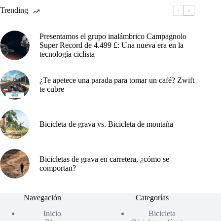
Trending
Presentamos el grupo inalámbrico Campagnolo
Super Record de 4.499 £: Una nueva era en la
tecnología ciclista
¿Te apetece una parada para tomar un café? Zwift
te cubre
Bicicleta de grava vs. Bicicleta de montaña
Bicicletas de grava en carretera, ¿cómo se
comportan?
Navegación
Categorías
Inicio
Bicicleta