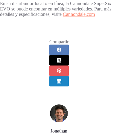
En su distribuidor local o en línea, la Cannondale SuperSix
EVO se puede encontrar en múltiples variedades. Para más
detalles y especificaciones, visite
Cannondale.com
Compartir
Jonathan