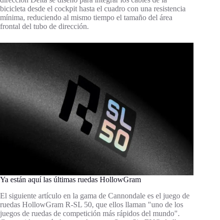
bicicleta desde el cockpit hasta el cuadro con una resistencia
mínima, reduciendo al mismo tiempo el tamaño del área
frontal del tubo de dirección.
Ya están aquí las últimas ruedas HollowGram
El siguiente artículo en la gama de Cannondale es el juego de
ruedas HollowGram R-SL 50, que ellos llaman "uno de los
juegos de ruedas de competición más rápidos del mundo".