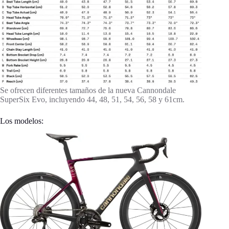
Se ofrecen diferentes tamaños de la nueva Cannondale
SuperSix Evo, incluyendo 44, 48, 51, 54, 56, 58 y 61cm.
Los modelos: