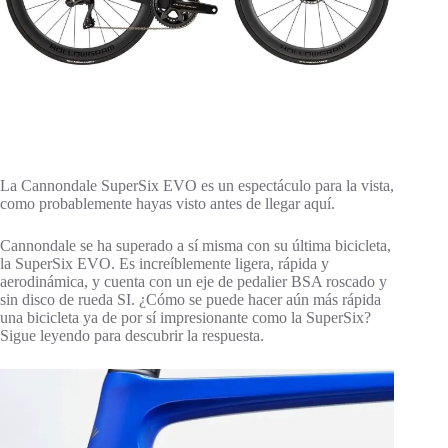
La Cannondale SuperSix EVO es un espectáculo para la vista,
como probablemente hayas visto antes de llegar aquí.
Cannondale se ha superado a sí misma con su última bicicleta,
la SuperSix EVO. Es increíblemente ligera, rápida y
aerodinámica, y cuenta con un eje de pedalier BSA roscado y
sin disco de rueda SI. ¿Cómo se puede hacer aún más rápida
una bicicleta ya de por sí impresionante como la SuperSix?
Sigue leyendo para descubrir la respuesta.