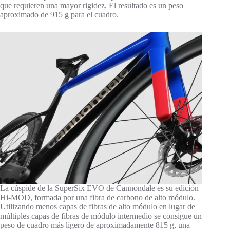
que requieren una mayor rigidez. El resultado es un peso
aproximado de 915 g para el cuadro.
La cúspide de la SuperSix EVO de Cannondale es su edición
Hi-MOD, formada por una fibra de carbono de alto módulo.
Utilizando menos capas de fibras de alto módulo en lugar de
múltiples capas de fibras de módulo intermedio se consigue un
peso de cuadro más ligero de aproximadamente 815 g, una