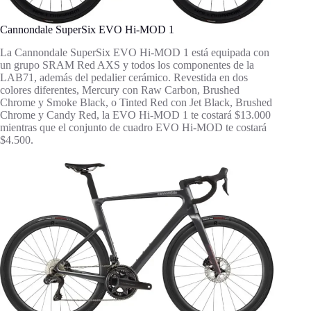
Cannondale SuperSix EVO Hi-MOD 1
La Cannondale SuperSix EVO Hi-MOD 1 está equipada con
un grupo SRAM Red AXS y todos los componentes de la
LAB71, además del pedalier cerámico. Revestida en dos
colores diferentes, Mercury con Raw Carbon, Brushed
Chrome y Smoke Black, o Tinted Red con Jet Black, Brushed
Chrome y Candy Red, la EVO Hi-MOD 1 te costará $13.000
mientras que el conjunto de cuadro EVO Hi-MOD te costará
$4.500.