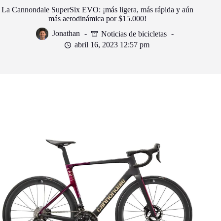
La Cannondale SuperSix EVO: ¡más ligera, más rápida y aún
más aerodinámica por $15.000!
Jonathan
Noticias de bicicletas
abril 16, 2023 12:57 pm