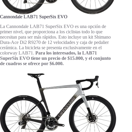
Cannondale LAB71 SuperSix EVO
La Cannondale LAB71 SuperSix EVO es una opción de
primer nivel, que proporciona a los ciclistas todo lo que
necesitan para ser más rápidos. Esto incluye un kit Shimano
Dura-Ace Di2 R9270 de 12 velocidades y caja de pedalier
cerámica. La bicicleta se presenta exclusivamente en el
colorway LAB71.
Para los interesados, la LAB71
SuperSix EVO tiene un precio de $15.000, y el conjunto
de cuadros se ofrece por $6.000.