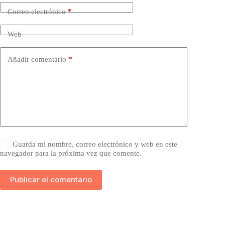
Correo electrónico
*
Web
Añadir comentario
*
Guarda mi nombre, correo electrónico y web en este
navegador para la próxima vez que comente.
Publicar el comentario