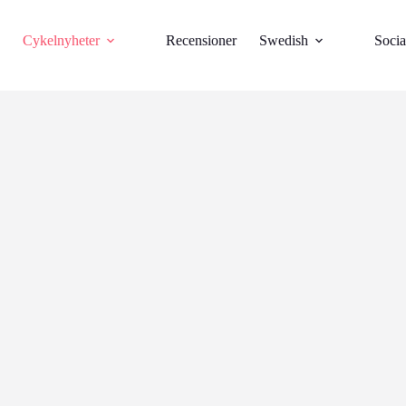
Cykelnyheter
Recensioner
Swedish
Socia