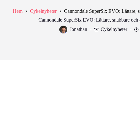
Hem
Cykelnyheter
Cannondale SuperSix EVO: Lättare, s
Cannondale SuperSix EVO: Lättare, snabbare och 
Jonathan
Cykelnyheter