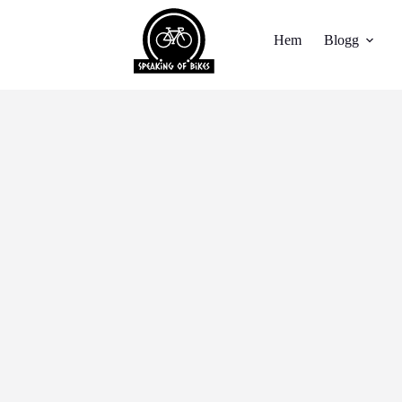
Hem
Blogg