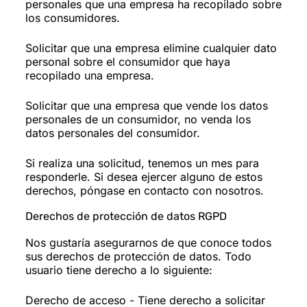
personales que una empresa ha recopilado sobre
los consumidores.
Solicitar que una empresa elimine cualquier dato
personal sobre el consumidor que haya
recopilado una empresa.
Solicitar que una empresa que vende los datos
personales de un consumidor, no venda los
datos personales del consumidor.
Si realiza una solicitud, tenemos un mes para
responderle. Si desea ejercer alguno de estos
derechos, póngase en contacto con nosotros.
Derechos de protección de datos RGPD
Nos gustaría asegurarnos de que conoce todos
sus derechos de protección de datos. Todo
usuario tiene derecho a lo siguiente:
Derecho de acceso - Tiene derecho a solicitar