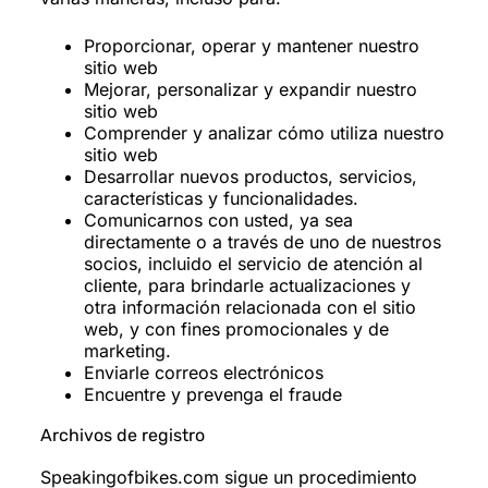
Proporcionar, operar y mantener nuestro
sitio web
Mejorar, personalizar y expandir nuestro
sitio web
Comprender y analizar cómo utiliza nuestro
sitio web
Desarrollar nuevos productos, servicios,
características y funcionalidades.
Comunicarnos con usted, ya sea
directamente o a través de uno de nuestros
socios, incluido el servicio de atención al
cliente, para brindarle actualizaciones y
otra información relacionada con el sitio
web, y con fines promocionales y de
marketing.
Enviarle correos electrónicos
Encuentre y prevenga el fraude
Archivos de registro
Speakingofbikes.com sigue un procedimiento