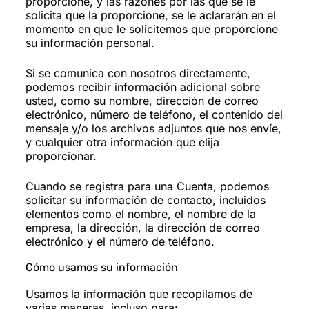
proporcione, y las razones por las que se le
solicita que la proporcione, se le aclararán en el
momento en que le solicitemos que proporcione
su información personal.
Si se comunica con nosotros directamente,
podemos recibir información adicional sobre
usted, como su nombre, dirección de correo
electrónico, número de teléfono, el contenido del
mensaje y/o los archivos adjuntos que nos envíe,
y cualquier otra información que elija
proporcionar.
Cuando se registra para una Cuenta, podemos
solicitar su información de contacto, incluidos
elementos como el nombre, el nombre de la
empresa, la dirección, la dirección de correo
electrónico y el número de teléfono.
Cómo usamos su información
Usamos la información que recopilamos de
varias maneras, incluso para: