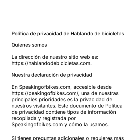
Política de privacidad de Hablando de bicicletas
Quienes somos
La dirección de nuestro sitio web es:
https://hablandodebicicletas.com.
Nuestra declaración de privacidad
En Speakingofbikes.com, accesible desde
https://peakingofbikes.com/, una de nuestras
principales prioridades es la privacidad de
nuestros visitantes. Este documento de Política
de privacidad contiene tipos de información
recopilada y registrada por
Speakingofbikes.com y cómo la usamos.
Si tienes preguntas adicionales o requieres más