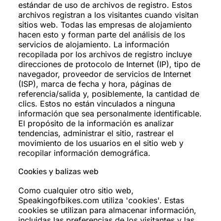
estándar de uso de archivos de registro. Estos
archivos registran a los visitantes cuando visitan
sitios web. Todas las empresas de alojamiento
hacen esto y forman parte del análisis de los
servicios de alojamiento. La información
recopilada por los archivos de registro incluye
direcciones de protocolo de Internet (IP), tipo de
navegador, proveedor de servicios de Internet
(ISP), marca de fecha y hora, páginas de
referencia/salida y, posiblemente, la cantidad de
clics. Estos no están vinculados a ninguna
información que sea personalmente identificable.
El propósito de la información es analizar
tendencias, administrar el sitio, rastrear el
movimiento de los usuarios en el sitio web y
recopilar información demográfica.
Cookies y balizas web
Como cualquier otro sitio web,
Speakingofbikes.com utiliza 'cookies'. Estas
cookies se utilizan para almacenar información,
incluidas las preferencias de los visitantes y las