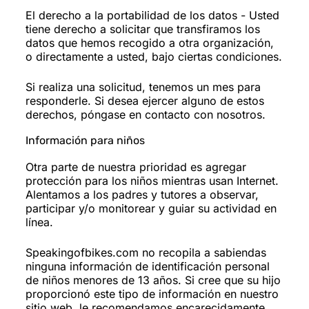
El derecho a la portabilidad de los datos - Usted
tiene derecho a solicitar que transfiramos los
datos que hemos recogido a otra organización,
o directamente a usted, bajo ciertas condiciones.
Si realiza una solicitud, tenemos un mes para
responderle. Si desea ejercer alguno de estos
derechos, póngase en contacto con nosotros.
Información para niños
Otra parte de nuestra prioridad es agregar
protección para los niños mientras usan Internet.
Alentamos a los padres y tutores a observar,
participar y/o monitorear y guiar su actividad en
línea.
Speakingofbikes.com no recopila a sabiendas
ninguna información de identificación personal
de niños menores de 13 años. Si cree que su hijo
proporcionó este tipo de información en nuestro
sitio web, le recomendamos encarecidamente