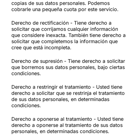
copias de sus datos personales. Podemos
cobrarle una pequeña cuota por este servicio.
Derecho de rectificación - Tiene derecho a
solicitar que corrijamos cualquier información
que considere inexacta. También tiene derecho a
solicitar que completemos la información que
cree que está incompleta.
Derecho de supresión - Tiene derecho a solicitar
que borremos sus datos personales, bajo ciertas
condiciones.
Derecho a restringir el tratamiento - Usted tiene
derecho a solicitar que se restrinja el tratamiento
de sus datos personales, en determinadas
condiciones.
Derecho a oponerse al tratamiento - Usted tiene
derecho a oponerse al tratamiento de sus datos
personales, en determinadas condiciones.