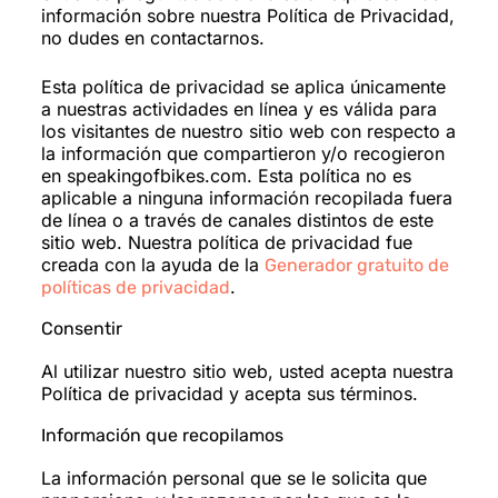
información sobre nuestra Política de Privacidad,
no dudes en contactarnos.
Esta política de privacidad se aplica únicamente
a nuestras actividades en línea y es válida para
los visitantes de nuestro sitio web con respecto a
la información que compartieron y/o recogieron
en speakingofbikes.com. Esta política no es
aplicable a ninguna información recopilada fuera
de línea o a través de canales distintos de este
sitio web. Nuestra política de privacidad fue
creada con la ayuda de la
Generador gratuito de
.
políticas de privacidad
Consentir
Al utilizar nuestro sitio web, usted acepta nuestra
Política de privacidad y acepta sus términos.
Información que recopilamos
La información personal que se le solicita que