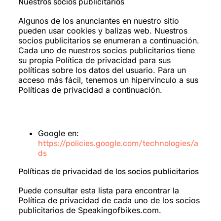
Nuestros socios publicitarios
Algunos de los anunciantes en nuestro sitio
pueden usar cookies y balizas web. Nuestros
socios publicitarios se enumeran a continuación.
Cada uno de nuestros socios publicitarios tiene
su propia Política de privacidad para sus
políticas sobre los datos del usuario. Para un
acceso más fácil, tenemos un hipervínculo a sus
Políticas de privacidad a continuación.
Google en:
https://policies.google.com/technologies/a
ds
Políticas de privacidad de los socios publicitarios
Puede consultar esta lista para encontrar la
Política de privacidad de cada uno de los socios
publicitarios de Speakingofbikes.com.