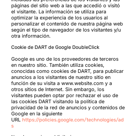
páginas del sitio web a las que accedió o visitó
el visitante. La información se utiliza para
optimizar la experiencia de los usuarios al
personalizar el contenido de nuestra página web
según el tipo de navegador de los visitantes y/u
otra información.
Cookie de DART de Google DoubleClick
Google es uno de los proveedores de terceros
en nuestro sitio. También utiliza cookies,
conocidas como cookies de DART, para publicar
anuncios a los visitantes de nuestro sitio en
función de su visita a www.website.com y a
otros sitios de Internet. Sin embargo, los
visitantes pueden optar por rechazar el uso de
las cookies DART visitando la política de
privacidad de la red de anuncios y contenidos de
Google en la siguiente
URL
https://policies.google.com/technologies/ad
s