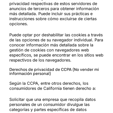
privacidad respectivas de estos servidores de
anuncios de terceros para obtener información
más detallada. Puede incluir sus prácticas e
instrucciones sobre cómo excluirse de ciertas
opciones.
Puede optar por deshabilitar las cookies a través
de las opciones de su navegador individual. Para
conocer información más detallada sobre la
gestión de cookies con navegadores web
específicos, se puede encontrar en los sitios web
respectivos de los navegadores.
Derechos de privacidad de CCPA (No vender mi
información personal)
Según la CCPA, entre otros derechos, los
consumidores de California tienen derecho a:
Solicitar que una empresa que recopila datos
personales de un consumidor divulgue las
categorías y partes específicas de datos