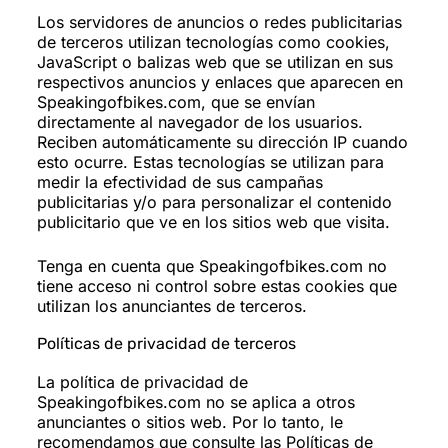
Los servidores de anuncios o redes publicitarias
de terceros utilizan tecnologías como cookies,
JavaScript o balizas web que se utilizan en sus
respectivos anuncios y enlaces que aparecen en
Speakingofbikes.com, que se envían
directamente al navegador de los usuarios.
Reciben automáticamente su dirección IP cuando
esto ocurre. Estas tecnologías se utilizan para
medir la efectividad de sus campañas
publicitarias y/o para personalizar el contenido
publicitario que ve en los sitios web que visita.
Tenga en cuenta que Speakingofbikes.com no
tiene acceso ni control sobre estas cookies que
utilizan los anunciantes de terceros.
Políticas de privacidad de terceros
La política de privacidad de
Speakingofbikes.com no se aplica a otros
anunciantes o sitios web. Por lo tanto, le
recomendamos que consulte las Políticas de