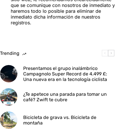
que se comunique con nosotros de inmediato y
haremos todo lo posible para eliminar de
inmediato dicha información de nuestros
registros.
Trending
Presentamos el grupo inalámbrico
Campagnolo Super Record de 4.499 £:
Una nueva era en la tecnología ciclista
¿Te apetece una parada para tomar un
café? Zwift te cubre
Bicicleta de grava vs. Bicicleta de
montaña