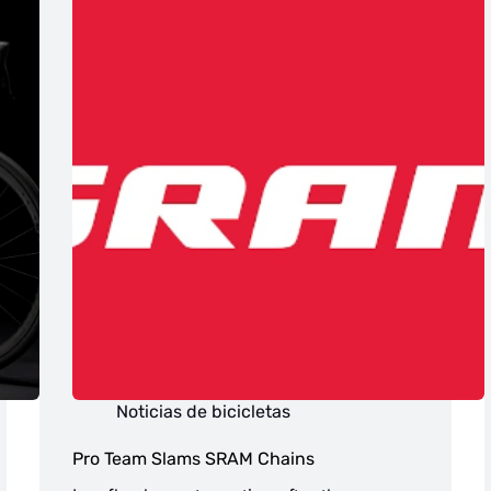
Noticias de bicicletas
Pro Team Slams SRAM Chains