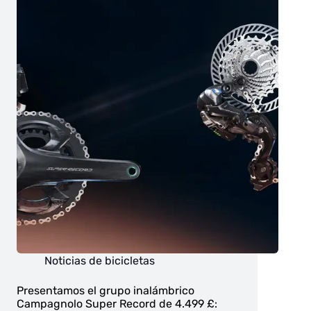
Noticias de bicicletas
Presentamos el grupo inalámbrico
Campagnolo Super Record de 4.499 £: