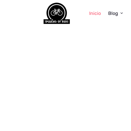
Inicio
Blog