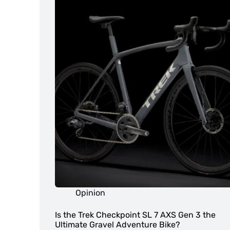
Opinion
Is the Trek Checkpoint SL 7 AXS Gen 3 the
Ultimate Gravel Adventure Bike?