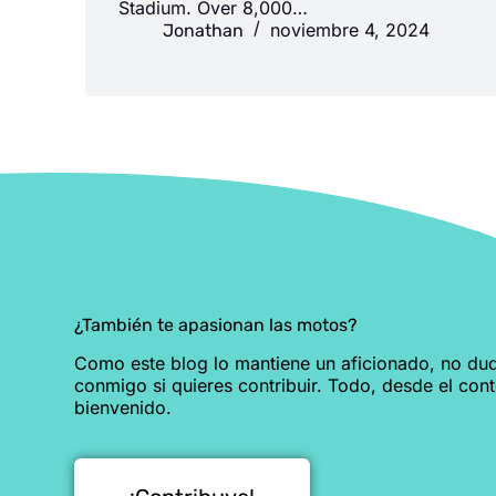
Stadium. Over 8,000…
noviembre 4, 2024
Jonathan
¿También te apasionan las motos?
Como este blog lo mantiene un aficionado, no du
conmigo si quieres contribuir. Todo, desde el con
bienvenido.