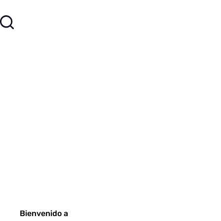
Bienvenido a