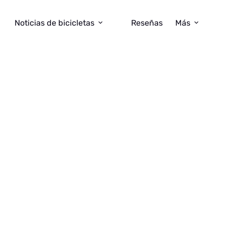
Noticias de bicicletas
Reseñas
Más