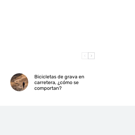
Bicicletas de grava en
carretera, ¿cómo se
comportan?