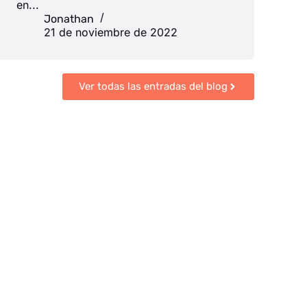
en...
Jonathan
21 de noviembre de 2022
Ver todas las entradas del blog