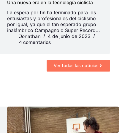
Una nueva era en la tecnología ciclista
‍La espera por fin ha terminado para los
entusiastas y profesionales del ciclismo
por igual, ya que el tan esperado grupo
inalámbrico Campagnolo Super Record...
4 de junio de 2023
Jonathan
4 comentarios
Ver todas las noticias