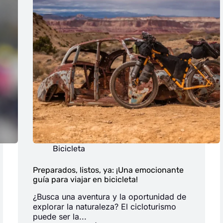
Bicicleta
Preparados, listos, ya: ¡Una emocionante
guía para viajar en bicicleta!
¿Busca una aventura y la oportunidad de
explorar la naturaleza? El cicloturismo
puede ser la...