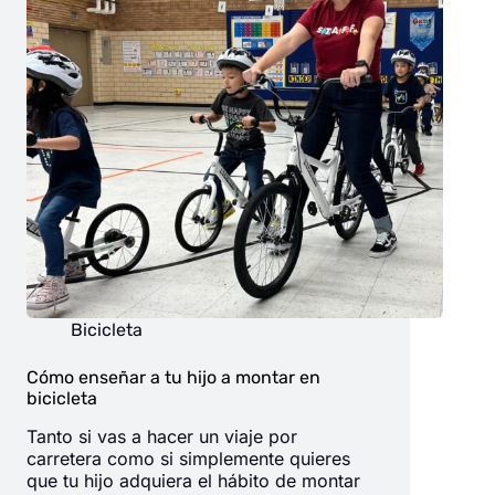
Bicicleta
Cómo enseñar a tu hijo a montar en
bicicleta
Tanto si vas a hacer un viaje por
carretera como si simplemente quieres
que tu hijo adquiera el hábito de montar