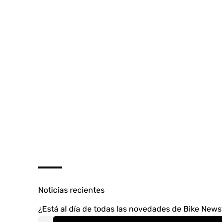
Noticias recientes
¿Está al día de todas las novedades de Bike New