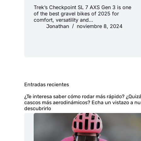
Trek’s Checkpoint SL 7 AXS Gen 3 is one
of the best gravel bikes of 2025 for
comfort, versatility and…
noviembre 8, 2024
Jonathan
Entradas recientes
¿Te interesa saber cómo rodar más rápido? ¿Quizá
cascos más aerodinámicos? Echa un vistazo a nu
descubrirlo