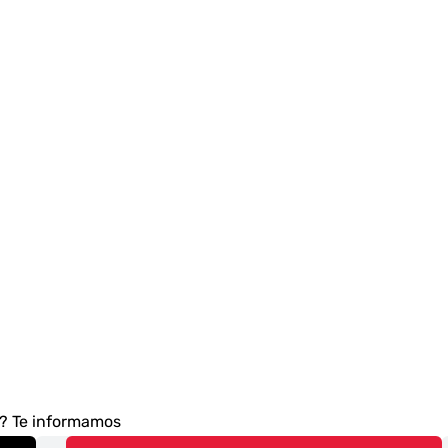
s? Te informamos