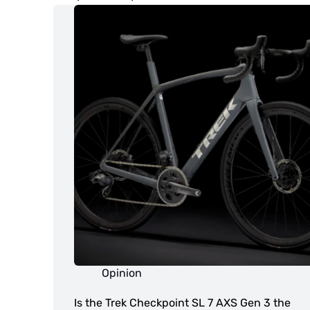
Opinion
Is the Trek Checkpoint SL 7 AXS Gen 3 the