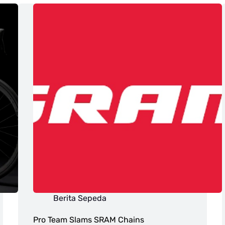
Berita Sepeda
Pro Team Slams SRAM Chains