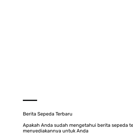
Berita Sepeda Terbaru
Apakah Anda sudah mengetahui berita sepeda t
menyediakannya untuk Anda