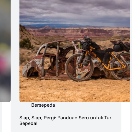
Bersepeda
Siap, Siap, Pergi: Panduan Seru untuk Tur
Sepeda!