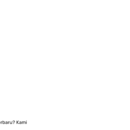
erbaru? Kami