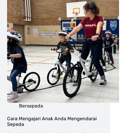
Bersepeda
Cara Mengajari Anak Anda Mengendarai
Sepeda