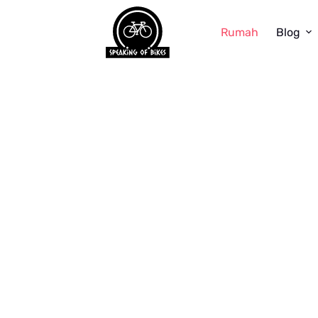
Rumah
Blog