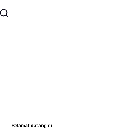
Selamat datang di