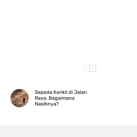
Sepeda Kerikil di Jalan
Raya, Bagaimana
Nasibnya?