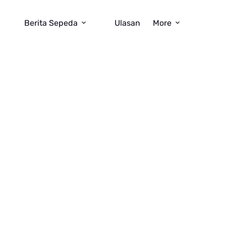
Berita Sepeda
Ulasan
More