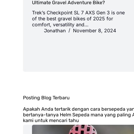
Ultimate Gravel Adventure Bike?
Trek’s Checkpoint SL 7 AXS Gen 3 is one
of the best gravel bikes of 2025 for
comfort, versatility and…
November 8, 2024
Jonathan
Posting Blog Terbaru
Apakah Anda tertarik dengan cara bersepeda ya
bertanya-tanya Helm Sepeda mana yang paling Ae
kami untuk mencari tahu