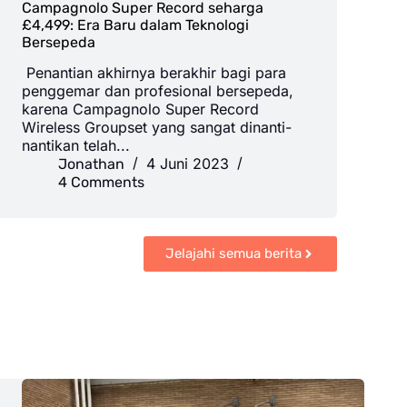
Campagnolo Super Record seharga
£4,499: Era Baru dalam Teknologi
Bersepeda
‍ Penantian akhirnya berakhir bagi para
penggemar dan profesional bersepeda,
karena Campagnolo Super Record
Wireless Groupset yang sangat dinanti-
nantikan telah...
4 Juni 2023
Jonathan
4 Comments
Jelajahi semua berita