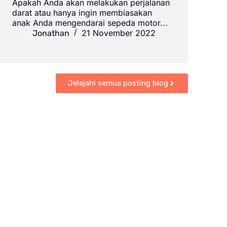
Apakah Anda akan melakukan perjalanan
darat atau hanya ingin membiasakan
anak Anda mengendarai sepeda motor...
21 November 2022
Jonathan
Jelajahi semua posting blog