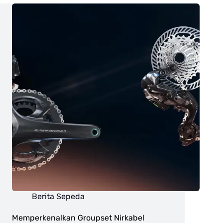
Berita Sepeda
Memperkenalkan Groupset Nirkabel