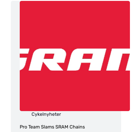
Cykelnyheter
Pro Team Slams SRAM Chains