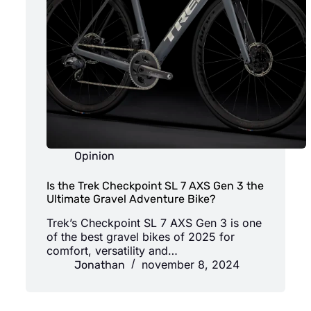
Opinion
Is the Trek Checkpoint SL 7 AXS Gen 3 the
Ultimate Gravel Adventure Bike?
Trek’s Checkpoint SL 7 AXS Gen 3 is one
of the best gravel bikes of 2025 for
comfort, versatility and…
november 8, 2024
Jonathan