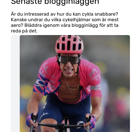
Senaste blogginläggen
Är du intresserad av hur du kan cykla snabbare?
Kanske undrar du vilka cykelhjälmar som är mest
aero? Bläddra igenom våra blogginlägg för att ta
reda på det.