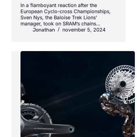
In a flamboyant reaction after the
European Cyclo-cross Championships,
Sven Nys, the Baloise Trek Lions’
manager, took on SRAM’s chains…
november 5, 2024
Jonathan