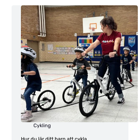
Cykling
Hur du lär ditt barn att cykla