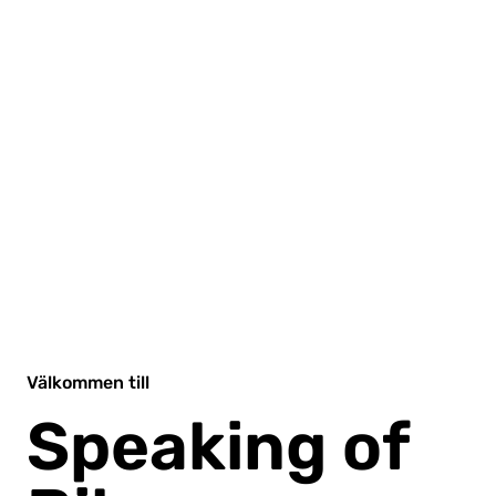
Välkommen till
Speaking of