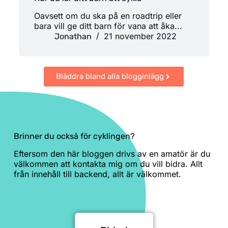
Oavsett om du ska på en roadtrip eller
bara vill ge ditt barn för vana att åka...
21 november 2022
Jonathan
Bläddra bland alla blogginlägg
Brinner du också för cyklingen?
Eftersom den här bloggen drivs av en amatör är du
välkommen att kontakta mig om du vill bidra. Allt
från innehåll till backend, allt är välkommet.