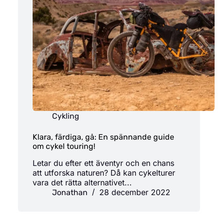
Cykling
Klara, färdiga, gå: En spännande guide
om cykel touring!
Letar du efter ett äventyr och en chans
att utforska naturen? Då kan cykelturer
vara det rätta alternativet...
28 december 2022
Jonathan