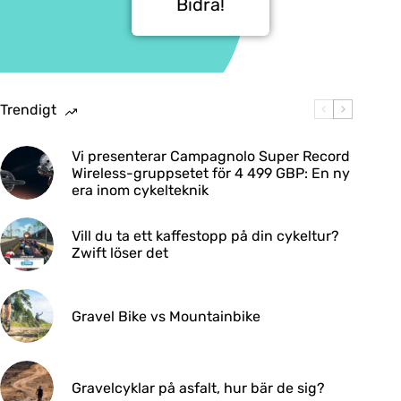
Bidra!
Trendigt
Vi presenterar Campagnolo Super Record
Wireless-gruppsetet för 4 499 GBP: En ny
era inom cykelteknik
Vill du ta ett kaffestopp på din cykeltur?
Zwift löser det
Gravel Bike vs Mountainbike
Gravelcyklar på asfalt, hur bär de sig?