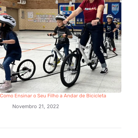
Como Ensinar o Seu Filho a Andar de Bicicleta
Novembro 21, 2022