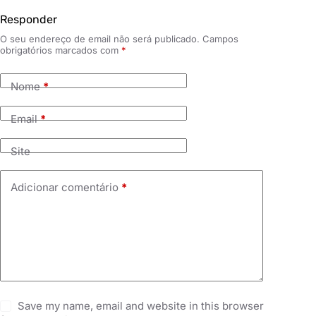
Responder
O seu endereço de email não será publicado.
Campos
obrigatórios marcados com
*
Nome
*
Email
*
Site
Adicionar comentário
*
Save my name, email and website in this browser