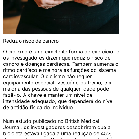
Reduz o risco de cancro
O ciclismo é uma excelente forma de exercício, e
os investigadores dizem que reduz o risco de
cancro e doenças cardíacas. Também aumenta o
ritmo cardíaco e melhora as funções do sistema
cardiovascular. O ciclismo não requer
equipamento especial, vestuário ou treino, e a
maioria das pessoas de qualquer idade pode
fazê-lo. A chave é manter um nível de
intensidade adequado, que dependerá do nível
de aptidão física do indivíduo.
Num estudo publicado no British Medical
Journal, os investigadores descobriram que a
bicicleta estava ligada a uma redução de 45%