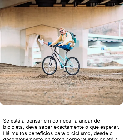
Se está a pensar em começar a andar de
bicicleta, deve saber exactamente o que esperar.
Há muitos benefícios para o ciclismo, desde o
desenvolvimento da força corporal inferior até à