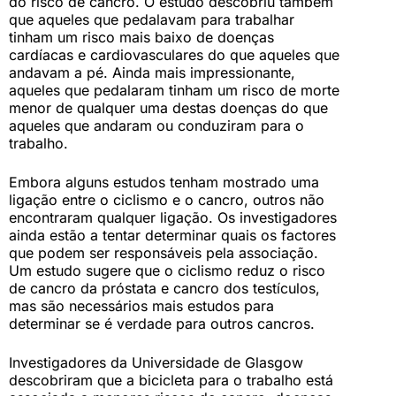
do risco de cancro. O estudo descobriu também
que aqueles que pedalavam para trabalhar
tinham um risco mais baixo de doenças
cardíacas e cardiovasculares do que aqueles que
andavam a pé. Ainda mais impressionante,
aqueles que pedalaram tinham um risco de morte
menor de qualquer uma destas doenças do que
aqueles que andaram ou conduziram para o
trabalho.
Embora alguns estudos tenham mostrado uma
ligação entre o ciclismo e o cancro, outros não
encontraram qualquer ligação. Os investigadores
ainda estão a tentar determinar quais os factores
que podem ser responsáveis pela associação.
Um estudo sugere que o ciclismo reduz o risco
de cancro da próstata e cancro dos testículos,
mas são necessários mais estudos para
determinar se é verdade para outros cancros.
Investigadores da Universidade de Glasgow
descobriram que a bicicleta para o trabalho está