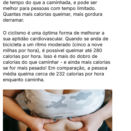
de tempo do que a caminhada, e pode ser
melhor para pessoas com tempo limitado.
Quantas mais calorias queimar, mais gordura
derramar.
O ciclismo é uma óptima forma de melhorar a
sua aptidão cardiovascular. Quando se anda de
bicicleta a um ritmo moderado (cinco a nove
milhas por hora), é possível queimar até 280
calorias por hora. Isso é mais do dobro de
calorias do que caminhar - e ainda mais calorias
se for mais pesado! Em comparação, a pessoa
média queima cerca de 232 calorias por hora
enquanto caminha.