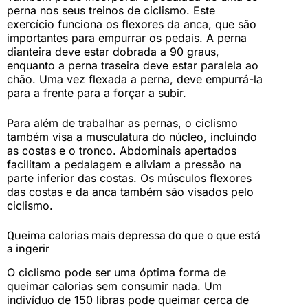
perna nos seus treinos de ciclismo. Este
exercício funciona os flexores da anca, que são
importantes para empurrar os pedais. A perna
dianteira deve estar dobrada a 90 graus,
enquanto a perna traseira deve estar paralela ao
chão. Uma vez flexada a perna, deve empurrá-la
para a frente para a forçar a subir.
Para além de trabalhar as pernas, o ciclismo
também visa a musculatura do núcleo, incluindo
as costas e o tronco. Abdominais apertados
facilitam a pedalagem e aliviam a pressão na
parte inferior das costas. Os músculos flexores
das costas e da anca também são visados pelo
ciclismo.
Queima calorias mais depressa do que o que está
a ingerir
O ciclismo pode ser uma óptima forma de
queimar calorias sem consumir nada. Um
indivíduo de 150 libras pode queimar cerca de