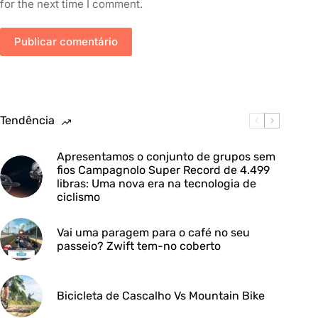
for the next time I comment.
Publicar comentário
Tendência
Apresentamos o conjunto de grupos sem
fios Campagnolo Super Record de 4.499
libras: Uma nova era na tecnologia de
ciclismo
Vai uma paragem para o café no seu
passeio? Zwift tem-no coberto
Bicicleta de Cascalho Vs Mountain Bike