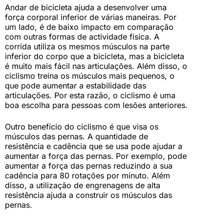
Andar de bicicleta ajuda a desenvolver uma
força corporal inferior de várias maneiras. Por
um lado, é de baixo impacto em comparação
com outras formas de actividade física. A
corrida utiliza os mesmos músculos na parte
inferior do corpo que a bicicleta, mas a bicicleta
é muito mais fácil nas articulações. Além disso, o
ciclismo treina os músculos mais pequenos, o
que pode aumentar a estabilidade das
articulações. Por esta razão, o ciclismo é uma
boa escolha para pessoas com lesões anteriores.
Outro benefício do ciclismo é que visa os
músculos das pernas. A quantidade de
resistência e cadência que se usa pode ajudar a
aumentar a força das pernas. Por exemplo, pode
aumentar a força das pernas reduzindo a sua
cadência para 80 rotações por minuto. Além
disso, a utilização de engrenagens de alta
resistência ajuda a construir os músculos das
pernas.