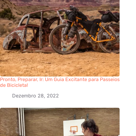
Pronto, Preparar, Ir: Um Guia Excitante para Passeios
de Bicicleta!
Dezembro 28, 2022