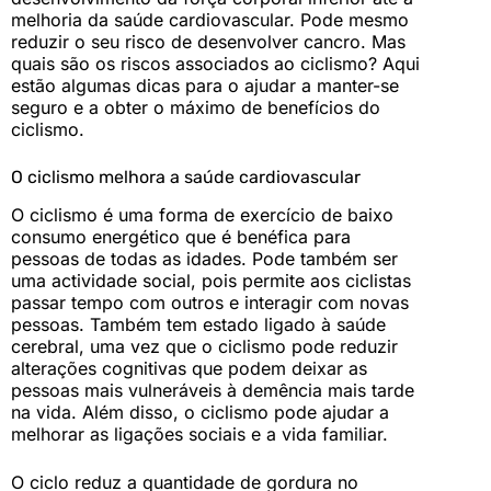
melhoria da saúde cardiovascular. Pode mesmo
reduzir o seu risco de desenvolver cancro. Mas
quais são os riscos associados ao ciclismo? Aqui
estão algumas dicas para o ajudar a manter-se
seguro e a obter o máximo de benefícios do
ciclismo.
O ciclismo melhora a saúde cardiovascular
O ciclismo é uma forma de exercício de baixo
consumo energético que é benéfica para
pessoas de todas as idades. Pode também ser
uma actividade social, pois permite aos ciclistas
passar tempo com outros e interagir com novas
pessoas. Também tem estado ligado à saúde
cerebral, uma vez que o ciclismo pode reduzir
alterações cognitivas que podem deixar as
pessoas mais vulneráveis à demência mais tarde
na vida. Além disso, o ciclismo pode ajudar a
melhorar as ligações sociais e a vida familiar.
O ciclo reduz a quantidade de gordura no