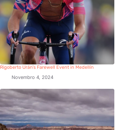
Rigoberto Urán’s Farewell Event in Medellín
Novembro 4, 2024