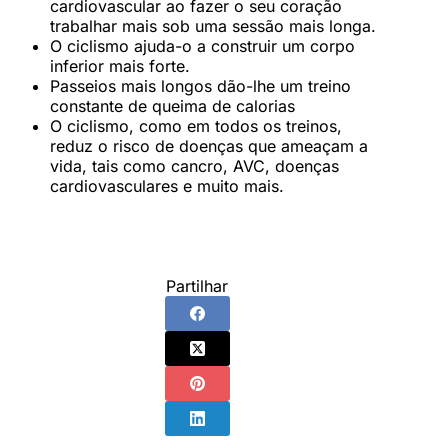
cardiovascular ao fazer o seu coração
trabalhar mais sob uma sessão mais longa.
O ciclismo ajuda-o a construir um corpo
inferior mais forte.
Passeios mais longos dão-lhe um treino
constante de queima de calorias
O ciclismo, como em todos os treinos,
reduz o risco de doenças que ameaçam a
vida, tais como cancro, AVC, doenças
cardiovasculares e muito mais.
Partilhar