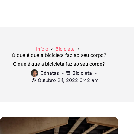
Início
Bicicleta
O que é que a bicicleta faz ao seu corpo?
O que é que a bicicleta faz ao seu corpo?
Jónatas
Bicicleta
Outubro 24, 2022 6:42 am