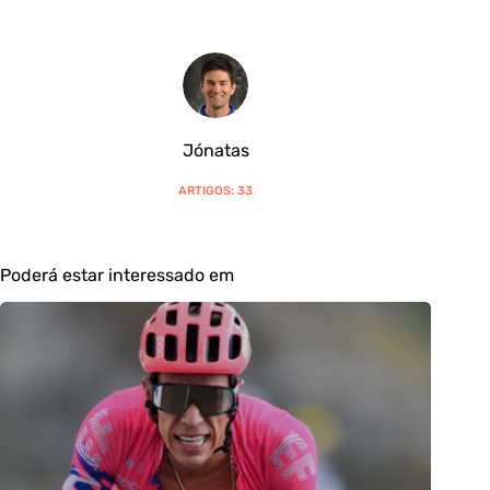
Jónatas
ARTIGOS: 33
Poderá estar interessado em