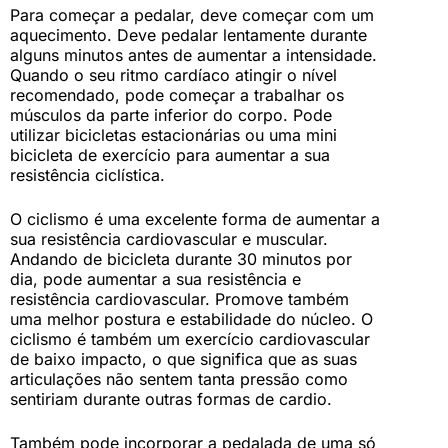
Para começar a pedalar, deve começar com um
aquecimento. Deve pedalar lentamente durante
alguns minutos antes de aumentar a intensidade.
Quando o seu ritmo cardíaco atingir o nível
recomendado, pode começar a trabalhar os
músculos da parte inferior do corpo. Pode
utilizar bicicletas estacionárias ou uma mini
bicicleta de exercício para aumentar a sua
resistência ciclística.
O ciclismo é uma excelente forma de aumentar a
sua resistência cardiovascular e muscular.
Andando de bicicleta durante 30 minutos por
dia, pode aumentar a sua resistência e
resistência cardiovascular. Promove também
uma melhor postura e estabilidade do núcleo. O
ciclismo é também um exercício cardiovascular
de baixo impacto, o que significa que as suas
articulações não sentem tanta pressão como
sentiriam durante outras formas de cardio.
Também pode incorporar a pedalada de uma só