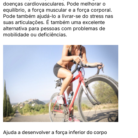
doenças cardiovasculares. Pode melhorar o
equilíbrio, a força muscular e a força corporal.
Pode também ajudá-lo a livrar-se do stress nas
suas articulações. É também uma excelente
alternativa para pessoas com problemas de
mobilidade ou deficiências.
Ajuda a desenvolver a força inferior do corpo