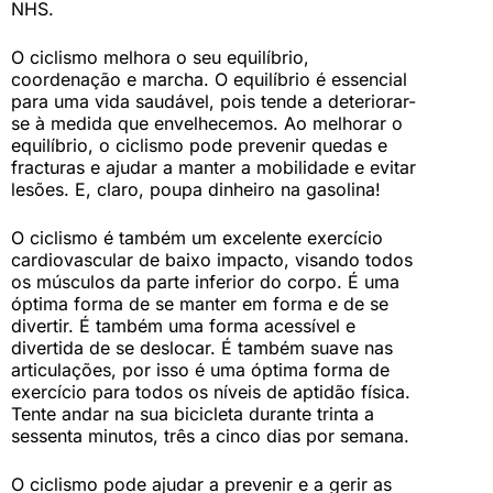
NHS.
O ciclismo melhora o seu equilíbrio,
coordenação e marcha. O equilíbrio é essencial
para uma vida saudável, pois tende a deteriorar-
se à medida que envelhecemos. Ao melhorar o
equilíbrio, o ciclismo pode prevenir quedas e
fracturas e ajudar a manter a mobilidade e evitar
lesões. E, claro, poupa dinheiro na gasolina!
O ciclismo é também um excelente exercício
cardiovascular de baixo impacto, visando todos
os músculos da parte inferior do corpo. É uma
óptima forma de se manter em forma e de se
divertir. É também uma forma acessível e
divertida de se deslocar. É também suave nas
articulações, por isso é uma óptima forma de
exercício para todos os níveis de aptidão física.
Tente andar na sua bicicleta durante trinta a
sessenta minutos, três a cinco dias por semana.
O ciclismo pode ajudar a prevenir e a gerir as