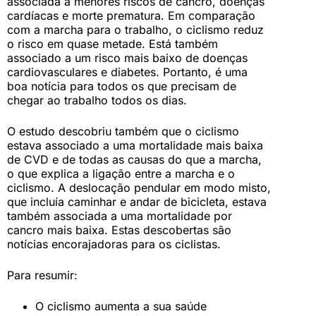
associada a menores riscos de cancro, doenças
cardíacas e morte prematura. Em comparação
com a marcha para o trabalho, o ciclismo reduz
o risco em quase metade. Está também
associado a um risco mais baixo de doenças
cardiovasculares e diabetes. Portanto, é uma
boa notícia para todos os que precisam de
chegar ao trabalho todos os dias.
O estudo descobriu também que o ciclismo
estava associado a uma mortalidade mais baixa
de CVD e de todas as causas do que a marcha,
o que explica a ligação entre a marcha e o
ciclismo. A deslocação pendular em modo misto,
que incluía caminhar e andar de bicicleta, estava
também associada a uma mortalidade por
cancro mais baixa. Estas descobertas são
notícias encorajadoras para os ciclistas.
Para resumir:
O ciclismo aumenta a sua saúde