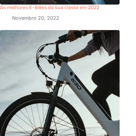
As melhores E-Bikes da sua classe em 2022
Novembro 20, 2022