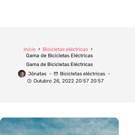
Início
Bicicletas eléctricas
Gama de Bicicletas Eléctricas
Gama de Bicicletas Eléctricas
Jónatas
Bicicletas eléctricas
Outubro 26, 2022 20:57 20:57