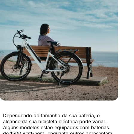
Dependendo do tamanho da sua bateria, o
alcance da sua bicicleta eléctrica pode variar.
Alguns modelos estão equipados com baterias
de 1500 watt-hora, enquanto outros apresentam