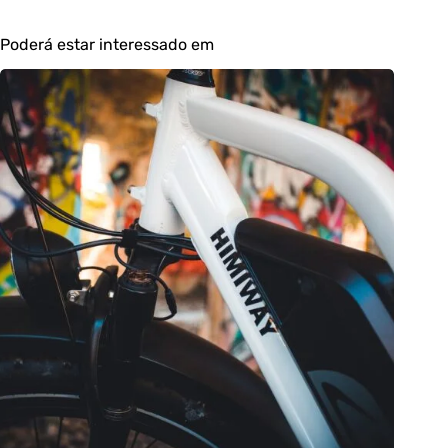
Poderá estar interessado em