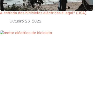
A estrada das bicicletas eléctricas é legal? (USA)
Outubro 26, 2022