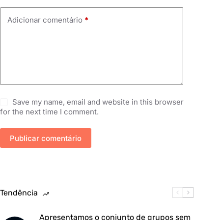
Adicionar comentário
*
Save my name, email and website in this browser
for the next time I comment.
Publicar comentário
Tendência
Apresentamos o conjunto de grupos sem