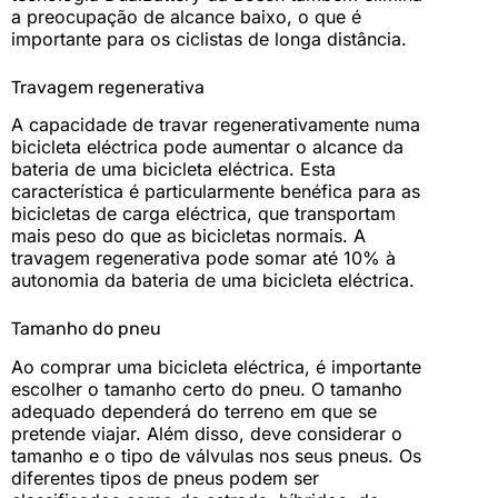
a preocupação de alcance baixo, o que é
importante para os ciclistas de longa distância.
Travagem regenerativa
A capacidade de travar regenerativamente numa
bicicleta eléctrica pode aumentar o alcance da
bateria de uma bicicleta eléctrica. Esta
característica é particularmente benéfica para as
bicicletas de carga eléctrica, que transportam
mais peso do que as bicicletas normais. A
travagem regenerativa pode somar até 10% à
autonomia da bateria de uma bicicleta eléctrica.
Tamanho do pneu
Ao comprar uma bicicleta eléctrica, é importante
escolher o tamanho certo do pneu. O tamanho
adequado dependerá do terreno em que se
pretende viajar. Além disso, deve considerar o
tamanho e o tipo de válvulas nos seus pneus. Os
diferentes tipos de pneus podem ser