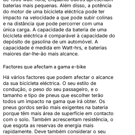
baterias mais pequenas. Além disso, a potência
do motor de uma bicicleta eléctrica pode ter
impacto na velocidade a que pode subir colinas
e na distância que pode percorrer com uma
única carga. A capacidade da bateria de uma
bicicleta eléctrica é comparável à capacidade do
depósito de gasolina de um automóvel. A
capacidade é medida em Watt-hrs, e baterias
maiores dar-lhe-ão mais alcance.
Factores que afectam a gama e-bike
Há vários factores que podem afectar o alcance
da sua bicicleta eléctrica. O seu estilo de
condução, o peso do seu passageiro, e o
tamanho e tipo de pneus que escolher terão
todos um impacto na gama que irá obter. Os
pneus gordos serão mais exigentes na bateria
porque têm mais área de superfície em contacto
com o solo. Também acrescentam resistência, o
que esgota as reservas de energia mais
rapidamente. Deve também considerar o seu