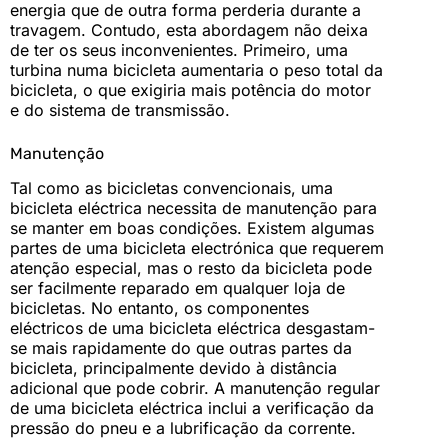
energia que de outra forma perderia durante a
travagem. Contudo, esta abordagem não deixa
de ter os seus inconvenientes. Primeiro, uma
turbina numa bicicleta aumentaria o peso total da
bicicleta, o que exigiria mais potência do motor
e do sistema de transmissão.
Manutenção
Tal como as bicicletas convencionais, uma
bicicleta eléctrica necessita de manutenção para
se manter em boas condições. Existem algumas
partes de uma bicicleta electrónica que requerem
atenção especial, mas o resto da bicicleta pode
ser facilmente reparado em qualquer loja de
bicicletas. No entanto, os componentes
eléctricos de uma bicicleta eléctrica desgastam-
se mais rapidamente do que outras partes da
bicicleta, principalmente devido à distância
adicional que pode cobrir. A manutenção regular
de uma bicicleta eléctrica inclui a verificação da
pressão do pneu e a lubrificação da corrente.