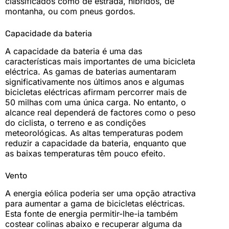
classificados como de estrada, híbridos, de
montanha, ou com pneus gordos.
Capacidade da bateria
A capacidade da bateria é uma das
características mais importantes de uma bicicleta
eléctrica. As gamas de baterias aumentaram
significativamente nos últimos anos e algumas
bicicletas eléctricas afirmam percorrer mais de
50 milhas com uma única carga. No entanto, o
alcance real dependerá de factores como o peso
do ciclista, o terreno e as condições
meteorológicas. As altas temperaturas podem
reduzir a capacidade da bateria, enquanto que
as baixas temperaturas têm pouco efeito.
Vento
A energia eólica poderia ser uma opção atractiva
para aumentar a gama de bicicletas eléctricas.
Esta fonte de energia permitir-lhe-ia também
costear colinas abaixo e recuperar alguma da