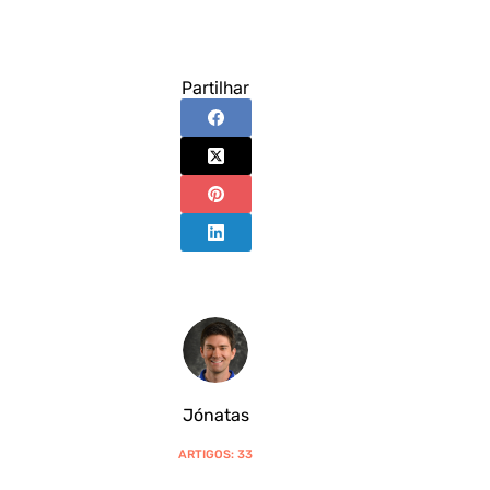
Partilhar
Jónatas
ARTIGOS: 33