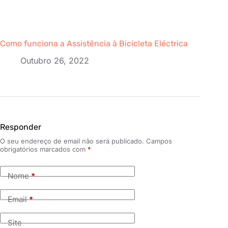
Como funciona a Assistência à Bicicleta Eléctrica
Outubro 26, 2022
Responder
O seu endereço de email não será publicado.
Campos
obrigatórios marcados com
*
Nome
*
Email
*
Site