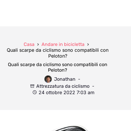
Casa
Andare in bicicletta
Quali scarpe da ciclismo sono compatibili con
Peloton?
Quali scarpe da ciclismo sono compatibili con
Peloton?
Jonathan
Attrezzatura da ciclismo
24 ottobre 2022 7:03 am