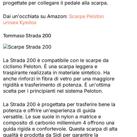
progettate per collegare il pedale alla scarpa.
Dai un'occhiata su Amazon:
Scarpe Peloton
unisex Kyedoo
Tommaso Strada 200
La Strada 200 è compatibile con le scarpe da
ciclismo Peloton. È una scarpa leggera e
traspirante realizzata in materiale sintetico. Ha
anche rinforzi in fibra di vetro per una maggiore
rigidità e trasferimento di potenza. È un'ottima
scelta per i principianti nel sistema Peloton.
La Strada 200 è progettata per trasferire bene la
potenza e offrire un'esperienza di guida
versatile. Le sue suole in nylon a matrice e
composito di carbonio millennium 4 offrono una
guida rigida e confortevole. Questa scarpa di alta
qualità è prodotta da Sidi per garantire la