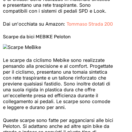
e presentano una rete traspirante. Sono
compatibili con i sistemi di pedali SPD e Look.
Dai un'occhiata su Amazon:
Tommaso Strada 200
Scarpe da bici MEBIKE Peloton
Le scarpe da ciclismo Mebike sono realizzate
pensando alla precisione e al comfort. Progettate
per il ciclismo, presentano una tomaia sintetica
con rete traspirante e un tallone rinforzato che
previene qualsiasi fastidio. Sono inoltre dotati di
una suola rigida in plastica dura che offre
un'eccellente presa ed efficienza durante il
collegamento ai pedali. Le scarpe sono comode
e leggere e durano per anni.
Queste scarpe sono fatte per agganciarsi alle bici
Peloton. Si adattano anche ad altre spin bike da