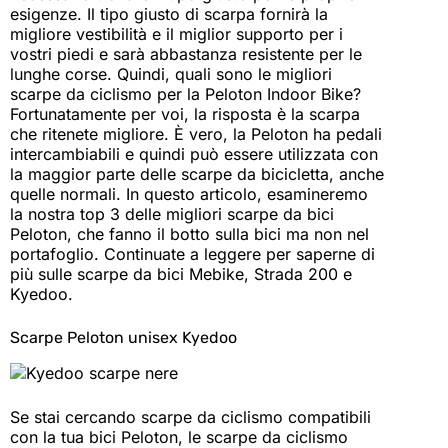
esigenze. Il tipo giusto di scarpa fornirà la
migliore vestibilità e il miglior supporto per i
vostri piedi e sarà abbastanza resistente per le
lunghe corse. Quindi, quali sono le migliori
scarpe da ciclismo per la Peloton Indoor Bike?
Fortunatamente per voi, la risposta è la scarpa
che ritenete migliore. È vero, la Peloton ha pedali
intercambiabili e quindi può essere utilizzata con
la maggior parte delle scarpe da bicicletta, anche
quelle normali. In questo articolo, esamineremo
la nostra top 3 delle migliori scarpe da bici
Peloton, che fanno il botto sulla bici ma non nel
portafoglio. Continuate a leggere per saperne di
più sulle scarpe da bici Mebike, Strada 200 e
Kyedoo.
Scarpe Peloton unisex Kyedoo
Se stai cercando scarpe da ciclismo compatibili
con la tua bici Peloton, le scarpe da ciclismo