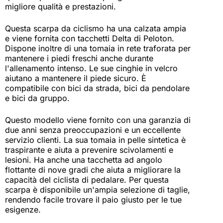
migliore qualità e prestazioni.
Questa scarpa da ciclismo ha una calzata ampia
e viene fornita con tacchetti Delta di Peloton.
Dispone inoltre di una tomaia in rete traforata per
mantenere i piedi freschi anche durante
l'allenamento intenso. Le sue cinghie in velcro
aiutano a mantenere il piede sicuro. È
compatibile con bici da strada, bici da pendolare
e bici da gruppo.
Questo modello viene fornito con una garanzia di
due anni senza preoccupazioni e un eccellente
servizio clienti. La sua tomaia in pelle sintetica è
traspirante e aiuta a prevenire scivolamenti e
lesioni. Ha anche una tacchetta ad angolo
flottante di nove gradi che aiuta a migliorare la
capacità del ciclista di pedalare. Per questa
scarpa è disponibile un'ampia selezione di taglie,
rendendo facile trovare il paio giusto per le tue
esigenze.