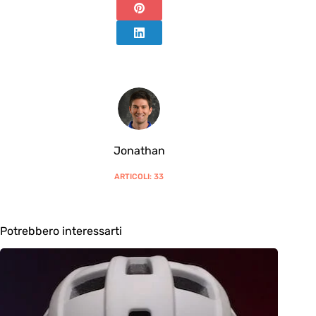
Jonathan
ARTICOLI: 33
Potrebbero interessarti