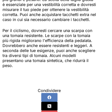
è essenziale per una vestibilità corretta e dovresti
misurare il tuo piede per ottenere la vestibilità
corretta. Puoi anche acquistare tacchetti extra nel
caso in cui sia necessario cambiare i tacchetti.
Per il ciclismo, dovresti cercare una scarpa con
una tomaia resistente. Le scarpe con la tomaia
più rigida migliorano l'efficienza della pedalata.
Dovrebbero anche essere resistenti e leggeri. A
seconda delle tue esigenze, puoi anche scegliere
tra diversi tipi di tomaia. Alcuni modelli
presentano una tomaia sintetica, che ridurrà il
peso.
Condividere