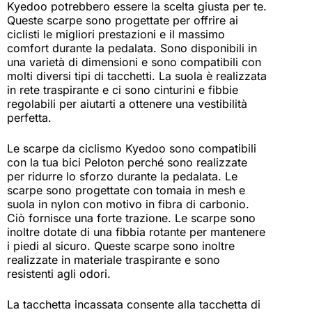
Kyedoo potrebbero essere la scelta giusta per te.
Queste scarpe sono progettate per offrire ai
ciclisti le migliori prestazioni e il massimo
comfort durante la pedalata. Sono disponibili in
una varietà di dimensioni e sono compatibili con
molti diversi tipi di tacchetti. La suola è realizzata
in rete traspirante e ci sono cinturini e fibbie
regolabili per aiutarti a ottenere una vestibilità
perfetta.
Le scarpe da ciclismo Kyedoo sono compatibili
con la tua bici Peloton perché sono realizzate
per ridurre lo sforzo durante la pedalata. Le
scarpe sono progettate con tomaia in mesh e
suola in nylon con motivo in fibra di carbonio.
Ciò fornisce una forte trazione. Le scarpe sono
inoltre dotate di una fibbia rotante per mantenere
i piedi al sicuro. Queste scarpe sono inoltre
realizzate in materiale traspirante e sono
resistenti agli odori.
La tacchetta incassata consente alla tacchetta di