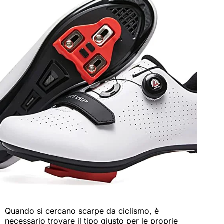
Quando si cercano scarpe da ciclismo, è
necessario trovare il tipo giusto per le proprie