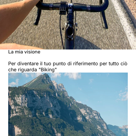
La mia visione
Per diventare il tuo punto di riferimento per tutto ciò
che riguarda "Biking"