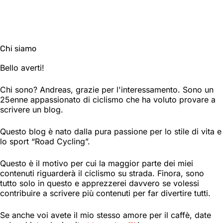
Chi siamo
Bello averti!
Chi sono? Andreas, grazie per l'interessamento. Sono un
25enne appassionato di ciclismo che ha voluto provare a
scrivere un blog.
Questo blog è nato dalla pura passione per lo stile di vita e
lo sport “Road Cycling”.
Questo è il motivo per cui la maggior parte dei miei
contenuti riguarderà il ciclismo su strada. Finora, sono
tutto solo in questo e apprezzerei davvero se volessi
contribuire a scrivere più contenuti per far divertire tutti.
Se anche voi avete il mio stesso amore per il caffè, date