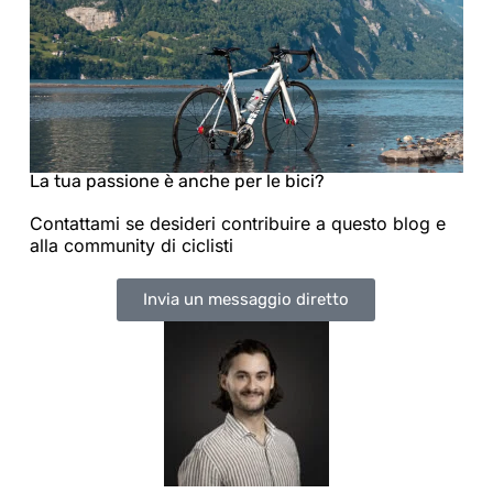
La tua passione è anche per le bici?
Contattami se desideri contribuire a questo blog e
alla community di ciclisti
Invia un messaggio diretto