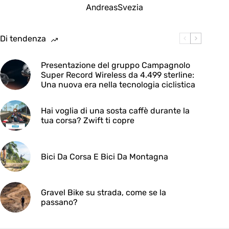
Andreas
Svezia
Di tendenza
Presentazione del gruppo Campagnolo
Super Record Wireless da 4.499 sterline:
Una nuova era nella tecnologia ciclistica
Hai voglia di una sosta caffè durante la
tua corsa? Zwift ti copre
Bici Da Corsa E Bici Da Montagna
Gravel Bike su strada, come se la
passano?