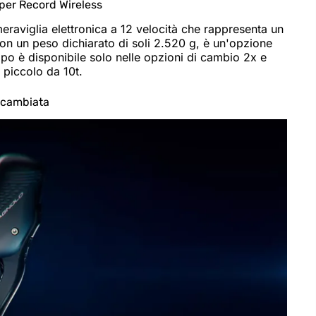
per Record Wireless
aviglia elettronica a 12 velocità che rappresenta un
 Con un peso dichiarato di soli 2.520 g, è un'opzione
uppo è disponibile solo nelle opzioni di cambio 2x e
 piccolo da 10t.
i cambiata