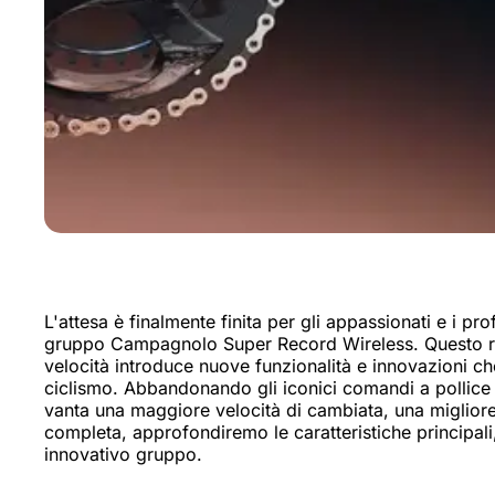
L'attesa è finalmente finita per gli appassionati e i prof
gruppo Campagnolo Super Record Wireless. Questo riv
velocità introduce nuove funzionalità e innovazioni c
ciclismo. Abbandonando gli iconici comandi a pollice 
vanta una maggiore velocità di cambiata, una migliore
completa, approfondiremo le caratteristiche principali
innovativo gruppo.