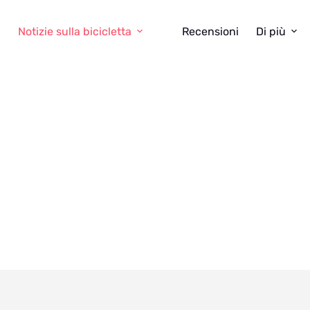
Notizie sulla bicicletta
Recensioni
Di più