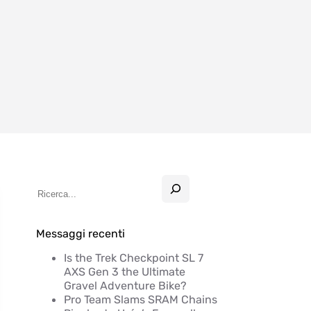
Messaggi recenti
Is the Trek Checkpoint SL 7
AXS Gen 3 the Ultimate
Gravel Adventure Bike?
Pro Team Slams SRAM Chains