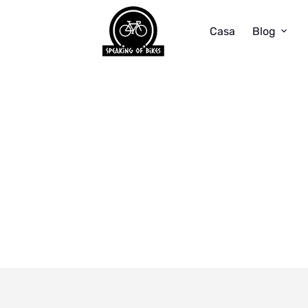
Casa
Blog