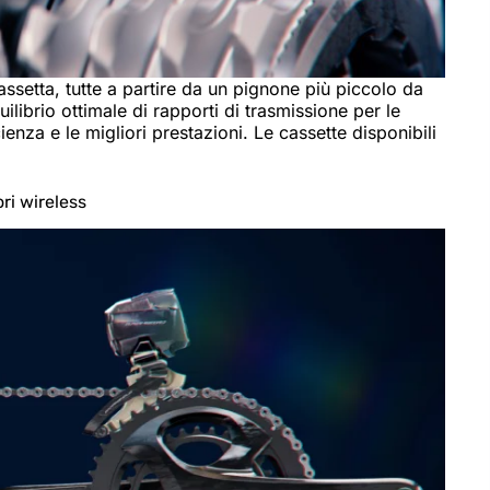
assetta, tutte a partire da un pignone più piccolo da
ilibrio ottimale di rapporti di trasmissione per le
enza e le migliori prestazioni. Le cassette disponibili
ori wireless