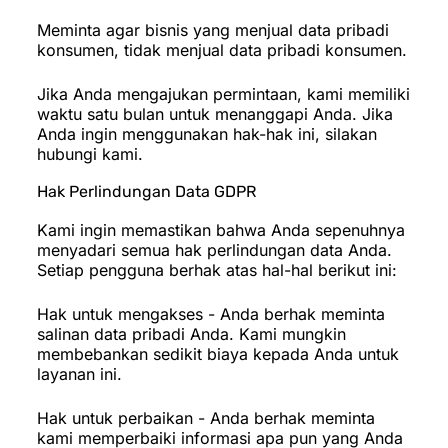
Meminta agar bisnis yang menjual data pribadi
konsumen, tidak menjual data pribadi konsumen.
Jika Anda mengajukan permintaan, kami memiliki
waktu satu bulan untuk menanggapi Anda. Jika
Anda ingin menggunakan hak-hak ini, silakan
hubungi kami.
Hak Perlindungan Data GDPR
Kami ingin memastikan bahwa Anda sepenuhnya
menyadari semua hak perlindungan data Anda.
Setiap pengguna berhak atas hal-hal berikut ini:
Hak untuk mengakses - Anda berhak meminta
salinan data pribadi Anda. Kami mungkin
membebankan sedikit biaya kepada Anda untuk
layanan ini.
Hak untuk perbaikan - Anda berhak meminta
kami memperbaiki informasi apa pun yang Anda