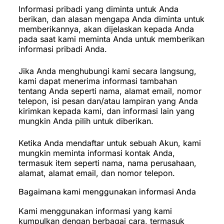
Informasi pribadi yang diminta untuk Anda
berikan, dan alasan mengapa Anda diminta untuk
memberikannya, akan dijelaskan kepada Anda
pada saat kami meminta Anda untuk memberikan
informasi pribadi Anda.
Jika Anda menghubungi kami secara langsung,
kami dapat menerima informasi tambahan
tentang Anda seperti nama, alamat email, nomor
telepon, isi pesan dan/atau lampiran yang Anda
kirimkan kepada kami, dan informasi lain yang
mungkin Anda pilih untuk diberikan.
Ketika Anda mendaftar untuk sebuah Akun, kami
mungkin meminta informasi kontak Anda,
termasuk item seperti nama, nama perusahaan,
alamat, alamat email, dan nomor telepon.
Bagaimana kami menggunakan informasi Anda
Kami menggunakan informasi yang kami
kumpulkan dengan berbagai cara, termasuk