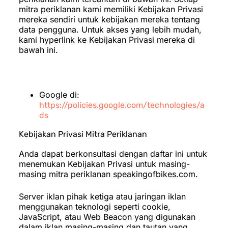
mitra periklanan kami memiliki Kebijakan Privasi
mereka sendiri untuk kebijakan mereka tentang
data pengguna. Untuk akses yang lebih mudah,
kami hyperlink ke Kebijakan Privasi mereka di
bawah ini.
Google di:
https://policies.google.com/technologies/a
ds
Kebijakan Privasi Mitra Periklanan
Anda dapat berkonsultasi dengan daftar ini untuk
menemukan Kebijakan Privasi untuk masing-
masing mitra periklanan speakingofbikes.com.
Server iklan pihak ketiga atau jaringan iklan
menggunakan teknologi seperti cookie,
JavaScript, atau Web Beacon yang digunakan
dalam iklan masing-masing dan tautan yang