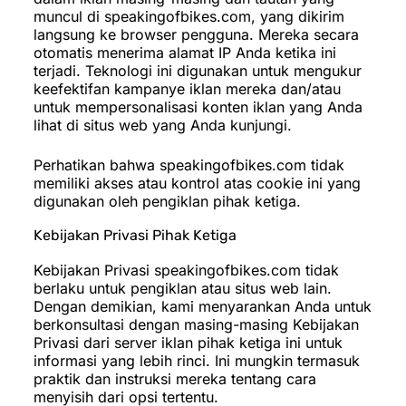
muncul di speakingofbikes.com, yang dikirim
langsung ke browser pengguna. Mereka secara
otomatis menerima alamat IP Anda ketika ini
terjadi. Teknologi ini digunakan untuk mengukur
keefektifan kampanye iklan mereka dan/atau
untuk mempersonalisasi konten iklan yang Anda
lihat di situs web yang Anda kunjungi.
Perhatikan bahwa speakingofbikes.com tidak
memiliki akses atau kontrol atas cookie ini yang
digunakan oleh pengiklan pihak ketiga.
Kebijakan Privasi Pihak Ketiga
Kebijakan Privasi speakingofbikes.com tidak
berlaku untuk pengiklan atau situs web lain.
Dengan demikian, kami menyarankan Anda untuk
berkonsultasi dengan masing-masing Kebijakan
Privasi dari server iklan pihak ketiga ini untuk
informasi yang lebih rinci. Ini mungkin termasuk
praktik dan instruksi mereka tentang cara
menyisih dari opsi tertentu.