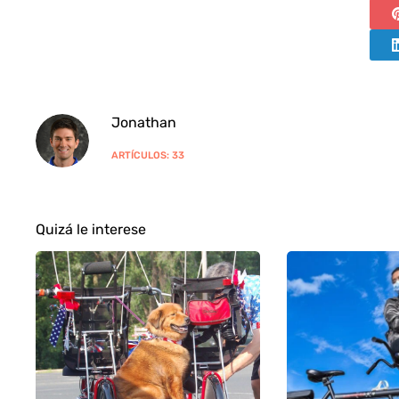
Jonathan
ARTÍCULOS: 33
Quizá le interese