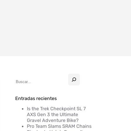
Entradas recientes
Is the Trek Checkpoint SL 7
AXS Gen 3 the Ultimate
Gravel Adventure Bike?
Pro Team Slams SRAM Chains