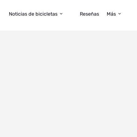
Noticias de bicicletas
Reseñas
Más