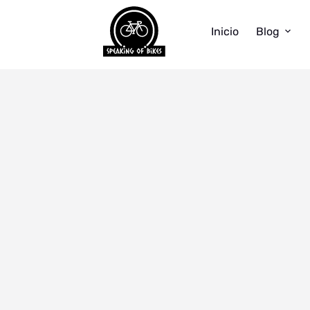
Inicio
Blog