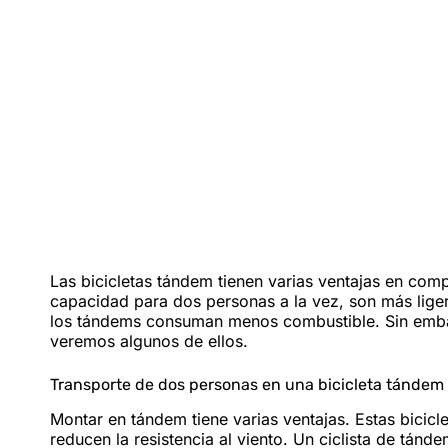
Las bicicletas tándem tienen varias ventajas en comp
capacidad para dos personas a la vez, son más lige
los tándems consuman menos combustible. Sin embar
veremos algunos de ellos.
Transporte de dos personas en una bicicleta tándem
Montar en tándem tiene varias ventajas. Estas bicicl
reducen la resistencia al viento. Un ciclista de tánd