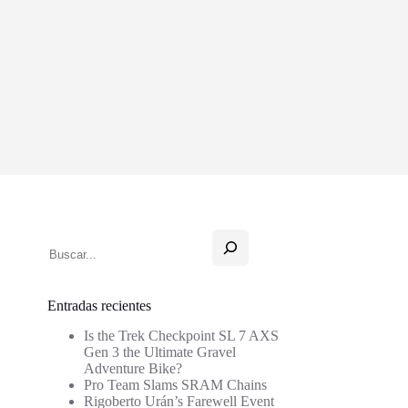
Buscar
Entradas recientes
Is the Trek Checkpoint SL 7 AXS
Gen 3 the Ultimate Gravel
Adventure Bike?
Pro Team Slams SRAM Chains
Rigoberto Urán’s Farewell Event