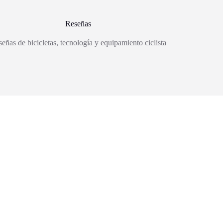
Reseñas
eñas de bicicletas, tecnología y equipamiento ciclista