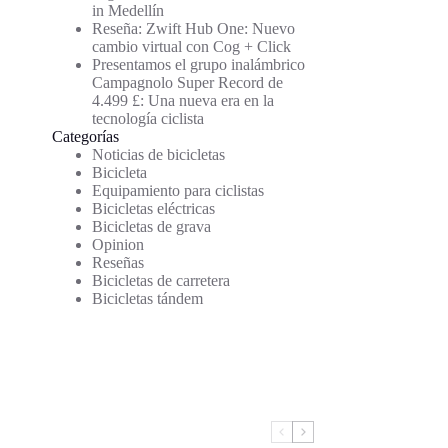
in Medellín
Reseña: Zwift Hub One: Nuevo
cambio virtual con Cog + Click
Presentamos el grupo inalámbrico
Campagnolo Super Record de
4.499 £: Una nueva era en la
tecnología ciclista
Categorías
Noticias de bicicletas
Bicicleta
Equipamiento para ciclistas
Bicicletas eléctricas
Bicicletas de grava
Opinion
Reseñas
Bicicletas de carretera
Bicicletas tándem