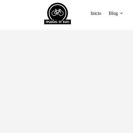
Inicio
Blog