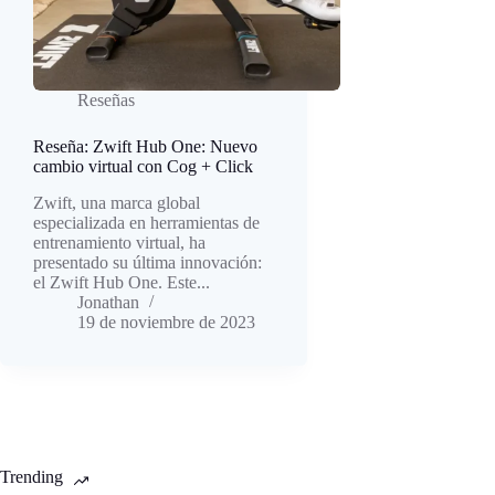
Reseñas
Reseña: Zwift Hub One: Nuevo
cambio virtual con Cog + Click
Zwift, una marca global
especializada en herramientas de
entrenamiento virtual, ha
presentado su última innovación:
el Zwift Hub One. Este...
Jonathan
19 de noviembre de 2023
Trending