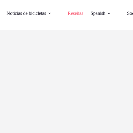
Noticias de bicicletas
Reseñas
Spanish
Soc