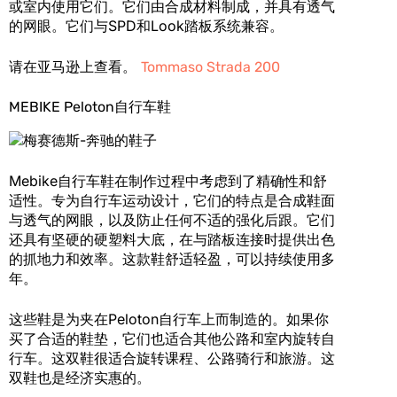
或室内使用它们。它们由合成材料制成，并具有透气
的网眼。它们与SPD和Look踏板系统兼容。
请在亚马逊上查看。
Tommaso Strada 200
MEBIKE Peloton自行车鞋
Mebike自行车鞋在制作过程中考虑到了精确性和舒
适性。专为自行车运动设计，它们的特点是合成鞋面
与透气的网眼，以及防止任何不适的强化后跟。它们
还具有坚硬的硬塑料大底，在与踏板连接时提供出色
的抓地力和效率。这款鞋舒适轻盈，可以持续使用多
年。
这些鞋是为夹在Peloton自行车上而制造的。如果你
买了合适的鞋垫，它们也适合其他公路和室内旋转自
行车。这双鞋很适合旋转课程、公路骑行和旅游。这
双鞋也是经济实惠的。