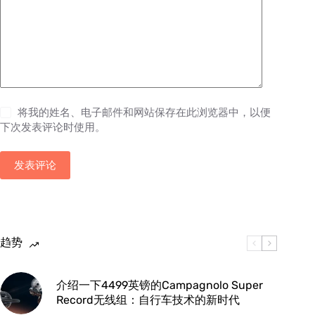
将我的姓名、电子邮件和网站保存在此浏览器中，以便
下次发表评论时使用。
发表评论
趋势
介绍一下4499英镑的Campagnolo Super
Record无线组：自行车技术的新时代