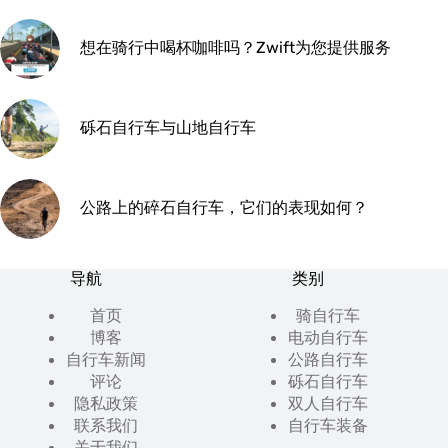
想在骑行中喝杯咖啡吗？Zwift为您提供服务
砾石自行车与山地自行车
公路上的碎石自行车，它们的表现如何？
导航
类别
首页
骑自行车
博客
电动自行车
自行车新闻
公路自行车
评论
砾石自行车
隐私政策
双人自行车
联系我们
自行车装备
关于我们