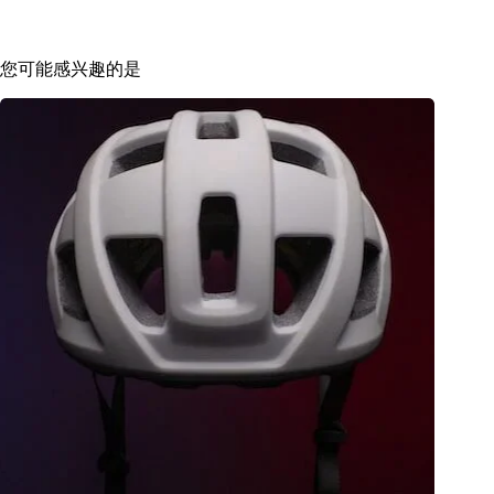
您可能感兴趣的是