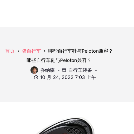
哪些自行车鞋与Peloton兼容？
首页
骑自行车
哪些自行车鞋与Peloton兼容？
乔纳森
自行车装备
10 月 24, 2022 7:03 上午