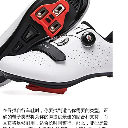
在寻找自行车鞋时，你要找到适合你需要的类型。正
确的鞋子类型将为你的脚提供最佳的贴合和支持，而
且它将足够耐用，适合长时间骑行。那么，哪些是最