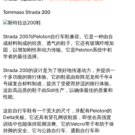
Tommaso Strada 200
Strada 200与Peloton自行车鞋兼容。它是一种由合
成材料制成的轻质、透气的鞋子。它还有玻璃纤维加
固，以增加刚性和动力传输。它是Peloton系统中初
学者的最佳选择。
Strada 200的设计是为了很好地传递动力，并提供一
个多功能的骑行体验。它的鞋底由矩阵尼龙和千年4
号碳复合材料制成，提供了坚硬而舒适的骑行体验。
这款高品质的鞋子由Sidi生产，以确保最佳的质量和
性能。
这款自行车鞋有一个宽大的尺寸，并配有Peloton的
Delta夹板。它还具有穿孔网状鞋面，即使在高强度
训练中也能保持双脚凉爽。它的Velcro带子有助于保
持脚的安全。它与公路自行车、通勤自行车和