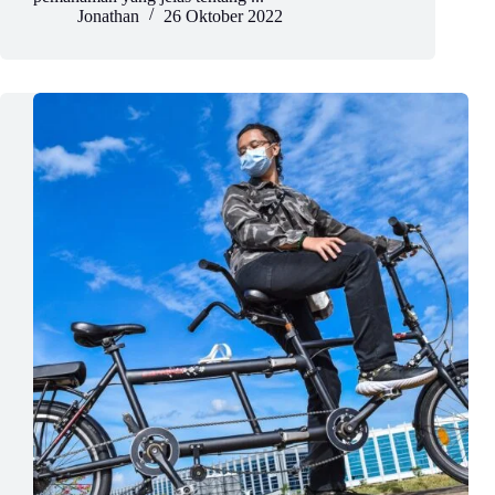
Jonathan
26 Oktober 2022