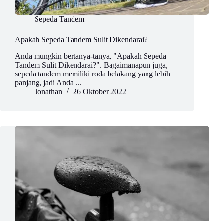
Sepeda Tandem
Apakah Sepeda Tandem Sulit Dikendarai?
Anda mungkin bertanya-tanya, "Apakah Sepeda
Tandem Sulit Dikendarai?". Bagaimanapun juga,
sepeda tandem memiliki roda belakang yang lebih
panjang, jadi Anda ...
Jonathan
26 Oktober 2022