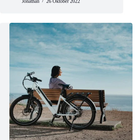
Jonathan
26 Oktober 2022