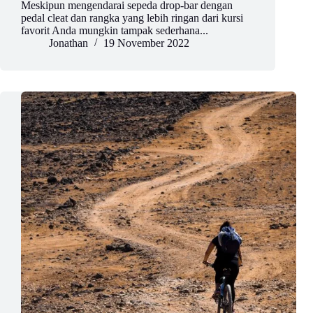
Meskipun mengendarai sepeda drop-bar dengan
pedal cleat dan rangka yang lebih ringan dari kursi
favorit Anda mungkin tampak sederhana...
Jonathan
19 November 2022