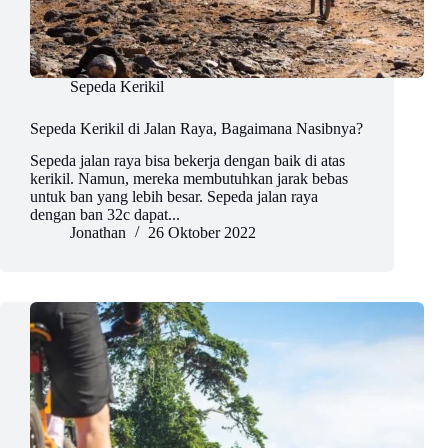
Sepeda Kerikil
Sepeda Kerikil di Jalan Raya, Bagaimana Nasibnya?
Sepeda jalan raya bisa bekerja dengan baik di atas
kerikil. Namun, mereka membutuhkan jarak bebas
untuk ban yang lebih besar. Sepeda jalan raya
dengan ban 32c dapat...
Jonathan
26 Oktober 2022