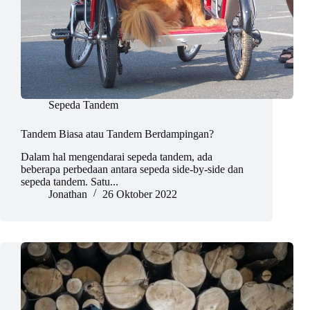
Sepeda Tandem
Tandem Biasa atau Tandem Berdampingan?
Dalam hal mengendarai sepeda tandem, ada
beberapa perbedaan antara sepeda side-by-side dan
sepeda tandem. Satu...
Jonathan
26 Oktober 2022