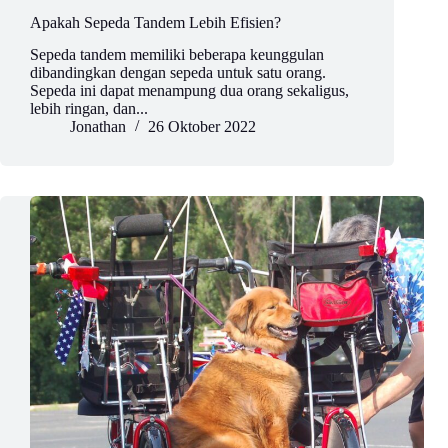
Apakah Sepeda Tandem Lebih Efisien?
Sepeda tandem memiliki beberapa keunggulan
dibandingkan dengan sepeda untuk satu orang.
Sepeda ini dapat menampung dua orang sekaligus,
lebih ringan, dan...
Jonathan
26 Oktober 2022