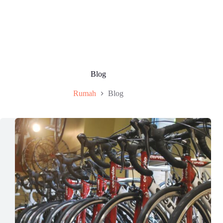
Blog
Rumah
Blog