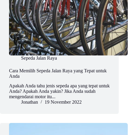
Sepeda Jalan Raya
Cara Memilih Sepeda Jalan Raya yang Tepat untuk
Anda
Apakah Anda tahu jenis sepeda apa yang tepat untuk
Anda? Apakah Anda yakin? Jika Anda sudah
mengendarai motor itu...
Jonathan
19 November 2022