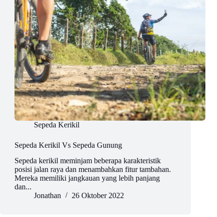
Sepeda Kerikil
Sepeda Kerikil Vs Sepeda Gunung
Sepeda kerikil meminjam beberapa karakteristik
posisi jalan raya dan menambahkan fitur tambahan.
Mereka memiliki jangkauan yang lebih panjang
dan...
Jonathan
26 Oktober 2022