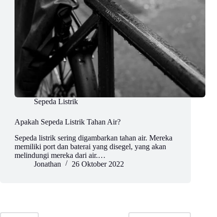
Sepeda Listrik
Apakah Sepeda Listrik Tahan Air?
Sepeda listrik sering digambarkan tahan air. Mereka
memiliki port dan baterai yang disegel, yang akan
melindungi mereka dari air.…
Jonathan
26 Oktober 2022