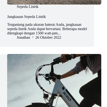
Sepeda Listrik
Jangkauan Sepeda Listrik
Tergantung pada ukuran baterai Anda, jangkauan
sepeda listrik Anda dapat bervariasi. Beberapa model
dilengkapi dengan 1500 watt-jam...
Jonathan
26 Oktober 2022