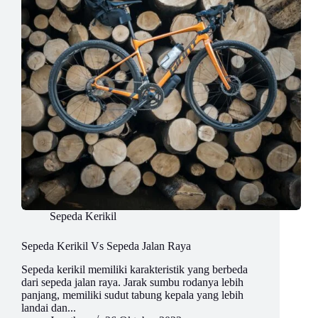
Sepeda Kerikil
Sepeda Kerikil Vs Sepeda Jalan Raya
Sepeda kerikil memiliki karakteristik yang berbeda
dari sepeda jalan raya. Jarak sumbu rodanya lebih
panjang, memiliki sudut tabung kepala yang lebih
landai dan...