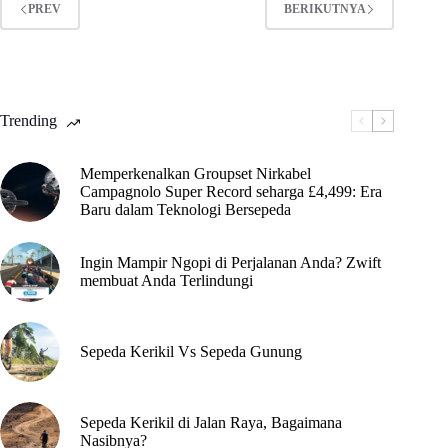
PREV
BERIKUTNYA
Trending
Memperkenalkan Groupset Nirkabel
Campagnolo Super Record seharga £4,499: Era
Baru dalam Teknologi Bersepeda
Ingin Mampir Ngopi di Perjalanan Anda? Zwift
membuat Anda Terlindungi
Sepeda Kerikil Vs Sepeda Gunung
Sepeda Kerikil di Jalan Raya, Bagaimana
Nasibnya?