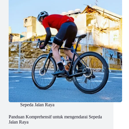
Sepeda Jalan Raya
Panduan Komprehensif untuk mengendarai Sepeda
Jalan Raya