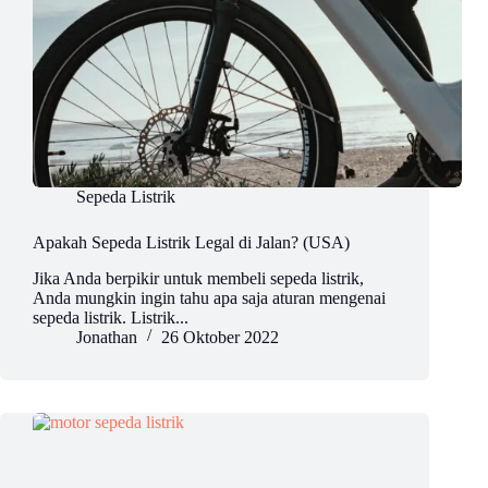
Sepeda Listrik
Apakah Sepeda Listrik Legal di Jalan? (USA)
Jika Anda berpikir untuk membeli sepeda listrik,
Anda mungkin ingin tahu apa saja aturan mengenai
sepeda listrik. Listrik...
Jonathan
26 Oktober 2022