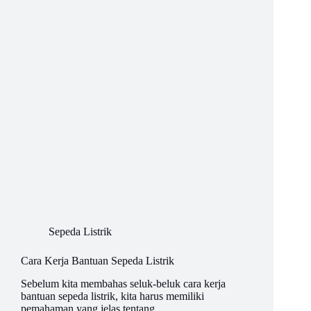
Sepeda Listrik
Cara Kerja Bantuan Sepeda Listrik
Sebelum kita membahas seluk-beluk cara kerja
bantuan sepeda listrik, kita harus memiliki
pemahaman yang jelas tentang ...