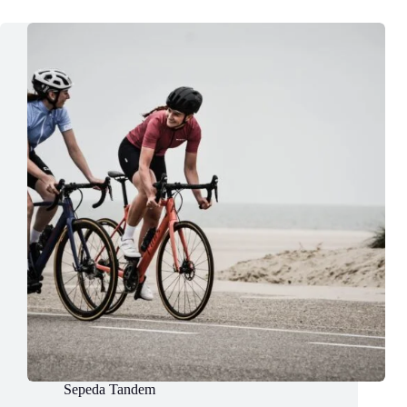
Sepeda Tandem