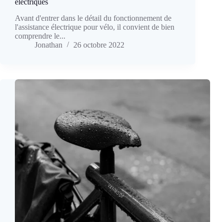
électriques
Avant d'entrer dans le détail du fonctionnement de
l'assistance électrique pour vélo, il convient de bien
comprendre le...
Jonathan
26 octobre 2022