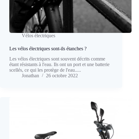
Vélos électriques
Les vélos électriques sont-ils étanches ?
Les vélos électriques sont souvent décrits comme
étant résistants à l'eau. Ils ont un port et une batterie
scellés, ce qui les protège de l'eau.....
Jonathan
26 octobre 2022