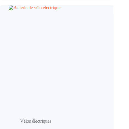
Vélos électriques