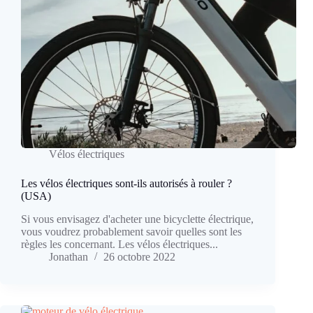
Vélos électriques
Les vélos électriques sont-ils autorisés à rouler ?
(USA)
Si vous envisagez d'acheter une bicyclette électrique,
vous voudrez probablement savoir quelles sont les
règles les concernant. Les vélos électriques...
Jonathan
26 octobre 2022