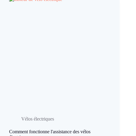
Vélos électriques
Comment fonctionne l'assistance des vélos