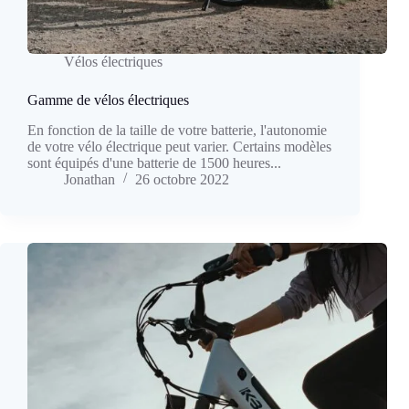
Vélos électriques
Gamme de vélos électriques
En fonction de la taille de votre batterie, l'autonomie
de votre vélo électrique peut varier. Certains modèles
sont équipés d'une batterie de 1500 heures...
Jonathan
26 octobre 2022