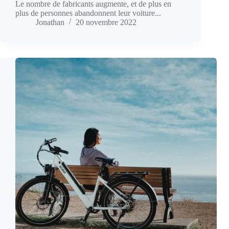
Le nombre de fabricants augmente, et de plus en
plus de personnes abandonnent leur voiture...
Jonathan
20 novembre 2022