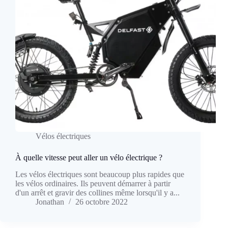
Vélos électriques
À quelle vitesse peut aller un vélo électrique ?
Les vélos électriques sont beaucoup plus rapides que
les vélos ordinaires. Ils peuvent démarrer à partir
d'un arrêt et gravir des collines même lorsqu'il y a...
Jonathan
26 octobre 2022