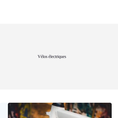
Vélos électriques