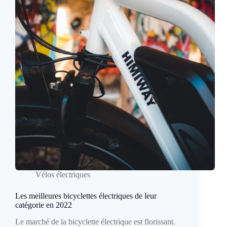
Vélos électriques
Les meilleures bicyclettes électriques de leur
catégorie en 2022
Le marché de la bicyclette électrique est florissant.