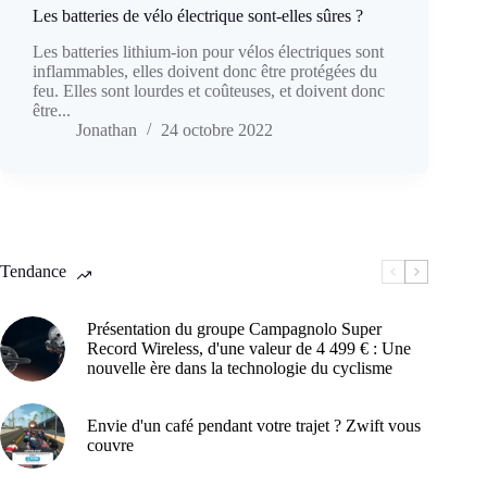
Les batteries de vélo électrique sont-elles sûres ?
Les batteries lithium-ion pour vélos électriques sont
inflammables, elles doivent donc être protégées du
feu. Elles sont lourdes et coûteuses, et doivent donc
être...
Jonathan
24 octobre 2022
Tendance
Présentation du groupe Campagnolo Super
Record Wireless, d'une valeur de 4 499 € : Une
nouvelle ère dans la technologie du cyclisme
Envie d'un café pendant votre trajet ? Zwift vous
couvre