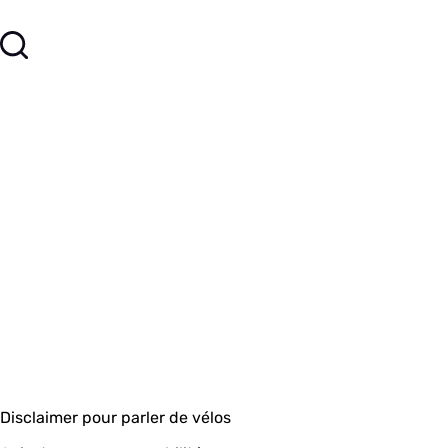
Disclaimer pour parler de vélos