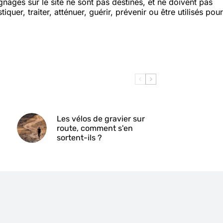
nages sur le site ne sont pas destinés, et ne doivent pas
uer, traiter, atténuer, guérir, prévenir ou être utilisés pour
Les vélos de gravier sur
route, comment s'en
sortent-ils ?