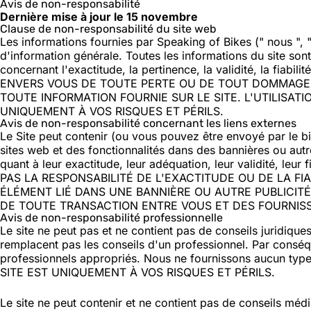
Avis de non-responsabilité
Dernière mise à jour le 15 novembre
Clause de non-responsabilité du site web
Les informations fournies par Speaking of Bikes (" nous ", "
d'information générale. Toutes les informations du site son
concernant l'exactitude, la pertinence, la validité, la fi
ENVERS VOUS DE TOUTE PERTE OU DE TOUT DOMMAGE D
TOUTE INFORMATION FOURNIE SUR LE SITE. L'UTILISAT
UNIQUEMENT À VOS RISQUES ET PÉRILS.
Avis de non-responsabilité concernant les liens externes
Le Site peut contenir (ou vous pouvez être envoyé par le bi
sites web et des fonctionnalités dans des bannières ou autre
quant à leur exactitude, leur adéquation, leur validité, 
PAS LA RESPONSABILITÉ DE L'EXACTITUDE OU DE LA FIA
ÉLÉMENT LIÉ DANS UNE BANNIÈRE OU AUTRE PUBLICIT
DE TOUTE TRANSACTION ENTRE VOUS ET DES FOURNISS
Avis de non-responsabilité professionnelle
Le site ne peut pas et ne contient pas de conseils juridique
remplacent pas les conseils d'un professionnel. Par consé
professionnels appropriés. Nous ne fournissons aucun
SITE EST UNIQUEMENT À VOS RISQUES ET PÉRILS.
Le site ne peut contenir et ne contient pas de conseils méd