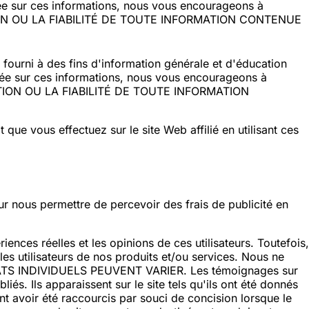
ée sur ces informations, nous vous encourageons à
LISATION OU LA FIABILITÉ DE TOUTE INFORMATION CONTENUE
t fourni à des fins d'information générale et d'éducation
sée sur ces informations, nous vous encourageons à
ILISATION OU LA FIABILITÉ DE TOUTE INFORMATION
 que vous effectuez sur le site Web affilié en utilisant ces
 nous permettre de percevoir des frais de publicité en
ences réelles et les opinions de ces utilisateurs. Toutefois,
les utilisateurs de nos produits et/ou services. Nous ne
ULTATS INDIVIDUELS PEUVENT VARIER. Les témoignages sur
és. Ils apparaissent sur le site tels qu'ils ont été donnés
nt avoir été raccourcis par souci de concision lorsque le