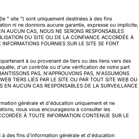
(le " site ") sont uniquement destinées à des fins
ation ni ne donnons aucune garantie, expresse ou implicite,
ns du site. EN AUCUN CAS, NOUS NE SERONS RESPONSABLES
LISATION DU SITE OU DE LA CONFIANCE ACCORDÉE À
 INFORMATIONS FOURNIES SUR LE SITE SE FONT
appartenant à ou provenant de tiers ou des liens vers des
nquête, d'un contrôle ou d'une vérification de notre part
NOUS NE GARANTISSONS PAS, N'APPROUVONS PAS, N'ASSUMONS
WEB TIERS LIÉS PAR LE SITE OU PAR TOUT SITE WEB OU
ONS EN AUCUN CAS RESPONSABLES DE LA SURVEILLANCE
formation générale et d'éducation uniquement et ne
ations, nous vous encourageons à consulter les
ANCE ACCORDÉE À TOUTE INFORMATION CONTENUE SUR LE
i à des fins d'information générale et d'éducation