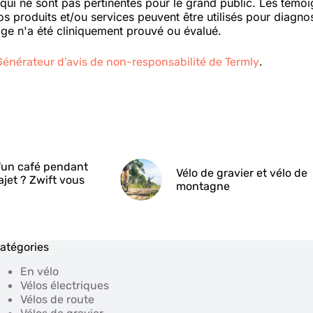
ui ne sont pas pertinentes pour le grand public. Les témoig
 produits et/ou services peuvent être utilisés pour diagnostiq
ge n'a été cliniquement prouvé ou évalué.
.
Générateur d'avis de non-responsabilité de Termly
'un café pendant
Vélo de gravier et vélo de
ajet ? Zwift vous
montagne
atégories
En vélo
Vélos électriques
Vélos de route