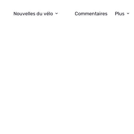
Nouvelles du vélo
Commentaires
Plus