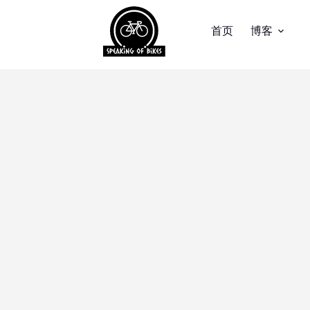
首页
博客