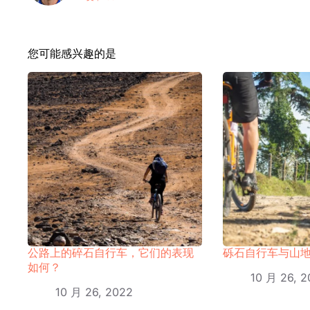
您可能感兴趣的是
公路上的碎石自行车，它们的表现
砾石自行车与山
如何？
10 月 26, 2
10 月 26, 2022