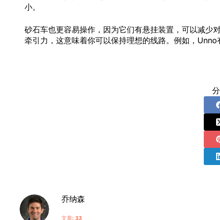
小。
砂石车也更容易操作，因为它们有悬挂装置，可以减少
牵引力，这意味着你可以保持理想的线路。例如，Unno有一个1
分
乔纳森
文章: 33