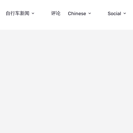
自行车新闻
评论
Chinese
Social