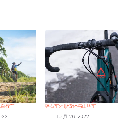
地自行车
碎石车外形设计与山地车
022
10 月 26, 2022