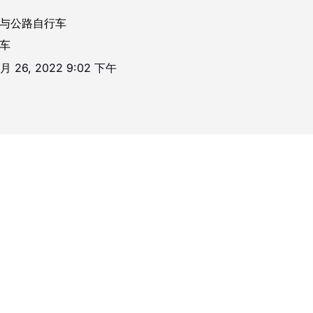
与公路自行车
车
 月 26, 2022 9:02 下午