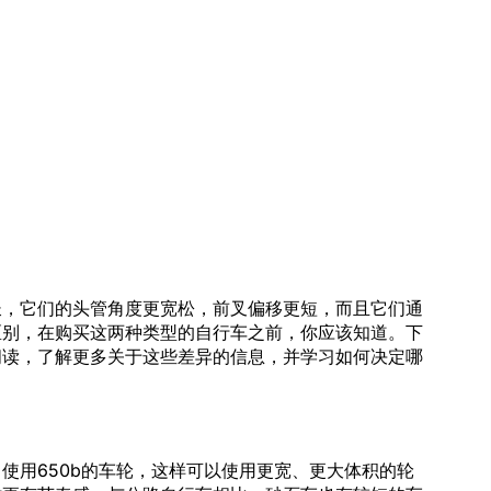
长，它们的头管角度更宽松，前叉偏移更短，而且它们通
区别，在购买这两种类型的自行车之前，你应该知道。下
阅读，了解更多关于这些差异的信息，并学习如何决定哪
使用650b的车轮，这样可以使用更宽、更大体积的轮