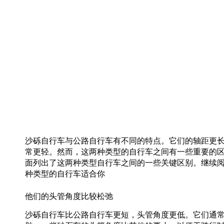
沙砾自行车与公路自行车有不同的特点。它们的轴距更
常更轻。然而，这两种类型的自行车之间有一些重要的
面列出了这两种类型自行车之间的一些关键区别。继续
种类型的自行车适合你
他们的头管角度比较松弛
沙砾自行车比公路自行车更短，头管角度更低。它们通常