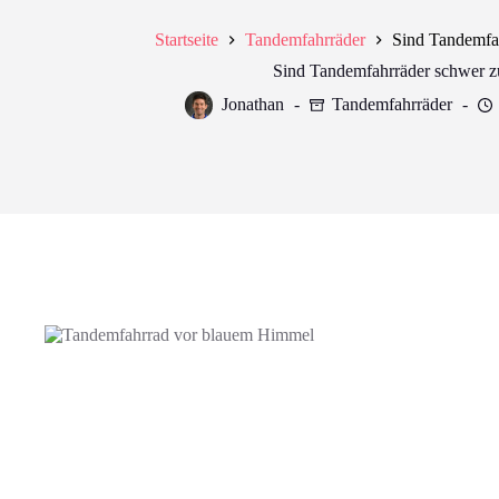
Startseite
Tandemfahrräder
Sind Tandemfah
Sind Tandemfahrräder schwer z
Jonathan
Tandemfahrräder