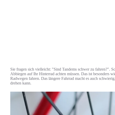
Sie fragen sich vielleicht: "Sind Tandems schwer zu fahren?". S
Abbiegen auf Ihr Hinterrad achten müssen. Das ist besonders wi
Radwegen fahren. Das längere Fahrrad macht es auch schwierig
drehen kann.