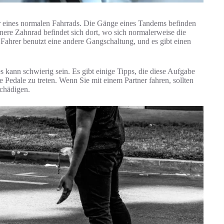
er eines normalen Fahrrads. Die Gänge eines Tandems befinden
nere Zahnrad befindet sich dort, wo sich normalerweise die
r Fahrer benutzt eine andere Gangschaltung, und es gibt einen
 kann schwierig sein. Es gibt einige Tipps, die diese Aufgabe
ie Pedale zu treten. Wenn Sie mit einem Partner fahren, sollten
schädigen.