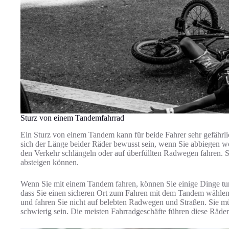
Sturz von einem Tandemfahrrad
Ein Sturz von einem Tandem kann für beide Fahrer sehr gefährli
sich der Länge beider Räder bewusst sein, wenn Sie abbiegen wo
den Verkehr schlängeln oder auf überfüllten Radwegen fahren. S
absteigen können.
Wenn Sie mit einem Tandem fahren, können Sie einige Dinge tun
dass Sie einen sicheren Ort zum Fahren mit dem Tandem wählen. 
und fahren Sie nicht auf belebten Radwegen und Straßen. Sie 
schwierig sein. Die meisten Fahrradgeschäfte führen diese Räder 