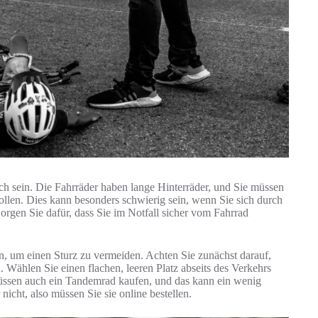
ch sein. Die Fahrräder haben lange Hinterräder, und Sie müssen
llen. Dies kann besonders schwierig sein, wenn Sie sich durch
orgen Sie dafür, dass Sie im Notfall sicher vom Fahrrad
, um einen Sturz zu vermeiden. Achten Sie zunächst darauf,
Wählen Sie einen flachen, leeren Platz abseits des Verkehrs
müssen auch ein Tandemrad kaufen, und das kann ein wenig
nicht, also müssen Sie sie online bestellen.