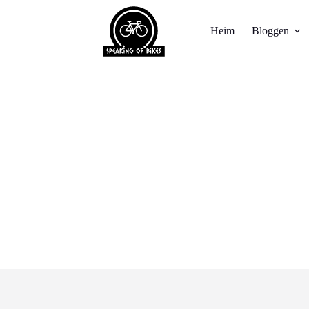
Heim
Bloggen