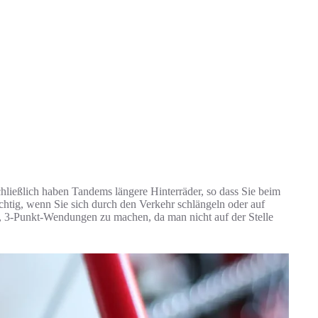
chließlich haben Tandems längere Hinterräder, so dass Sie beim
chtig, wenn Sie sich durch den Verkehr schlängeln oder auf
, 3-Punkt-Wendungen zu machen, da man nicht auf der Stelle