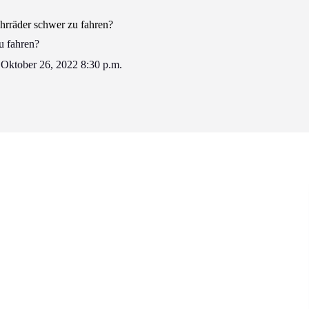
rräder schwer zu fahren?
u fahren?
Oktober 26, 2022 8:30 p.m.