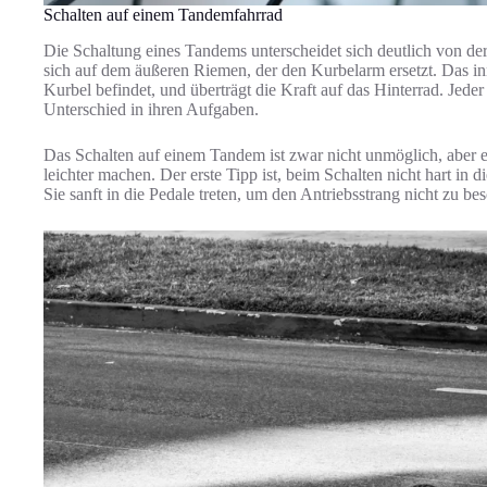
Schalten auf einem Tandemfahrrad
Die Schaltung eines Tandems unterscheidet sich deutlich von d
sich auf dem äußeren Riemen, der den Kurbelarm ersetzt. Das in
Kurbel befindet, und überträgt die Kraft auf das Hinterrad. Jede
Unterschied in ihren Aufgaben.
Das Schalten auf einem Tandem ist zwar nicht unmöglich, aber es
leichter machen. Der erste Tipp ist, beim Schalten nicht hart in d
Sie sanft in die Pedale treten, um den Antriebsstrang nicht zu be