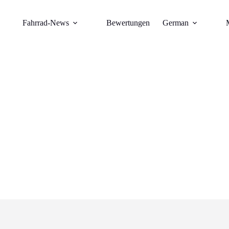
Fahrrad-News
Bewertungen
German