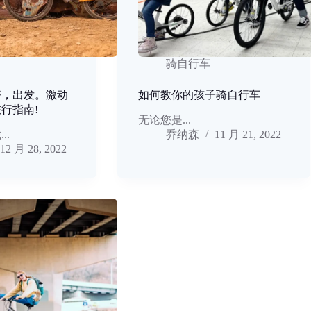
骑自行车
好，出发。激动
如何教你的孩子骑自行车
行指南!
无论您是...
..
乔纳森
11 月 21, 2022
12 月 28, 2022