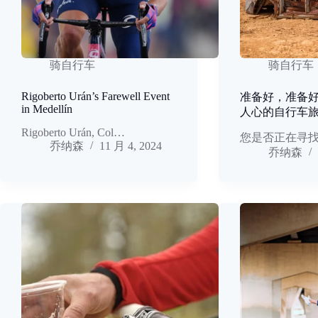
骑自行车
骑自行车
Rigoberto Urán’s Farewell Event
准备好，准备
in Medellín
人心的自行车旅
Rigoberto Urán, Col…
您是否正在寻找.
乔纳森
11 月 4, 2024
乔纳森