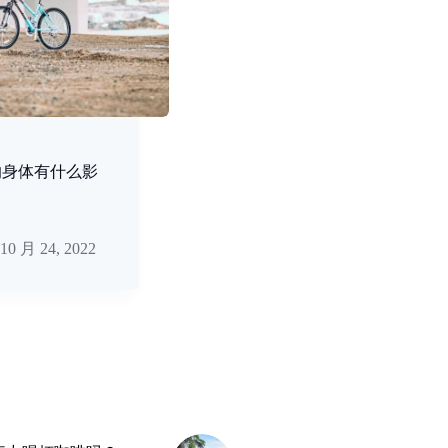
的身体有什么影
10 月 24, 2022