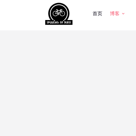
首页
博客