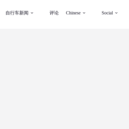
自行车新闻
评论
Chinese
Social